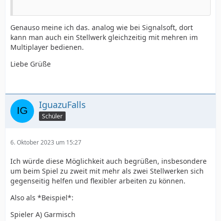
Genauso meine ich das. analog wie bei Signalsoft, dort
kann man auch ein Stellwerk gleichzeitig mit mehren im
Multiplayer bedienen.
Liebe Grüße
IguazuFalls
Schüler
6. Oktober 2023 um 15:27
Ich würde diese Möglichkeit auch begrüßen, insbesondere
um beim Spiel zu zweit mit mehr als zwei Stellwerken sich
gegenseitig helfen und flexibler arbeiten zu können.
Also als *Beispiel*:
Spieler A) Garmisch