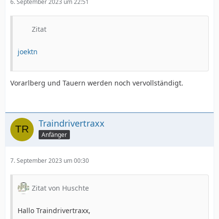
6. September 2023 um 22:51
Zitat
joektn
Vorarlberg und Tauern werden noch vervollständigt.
Traindrivertraxx
Anfänger
7. September 2023 um 00:30
Zitat von Huschte
Hallo Traindrivertraxx,