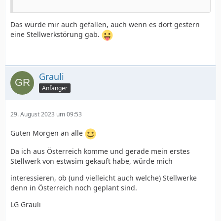
Das würde mir auch gefallen, auch wenn es dort gestern
eine Stellwerkstörung gab.
Grauli
Anfänger
29. August 2023 um 09:53
Guten Morgen an alle
Da ich aus Österreich komme und gerade mein erstes
Stellwerk von estwsim gekauft habe, würde mich
interessieren, ob (und vielleicht auch welche) Stellwerke
denn in Österreich noch geplant sind.
LG Grauli