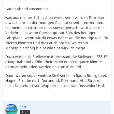
Guten Abend zusammen,
was aus meiner Sicht schön wäre, wenn wir den Fahrplan
etwas mehr an der heutigen Realität orientieren könnten.
Ich meine es ist super dass sowas gemacht wird aber der
Verkehr ist ja wenn überhaupt nur 50% des heutigen
Fahrplans. Wenn wir da etwas näher an die heutige Realität
rücken könnten und dies auch normal weiterhin
Mehrspielerfähig bleibt wäre es wirklich mega.
Dazu wären als Stellwerke interessant die Stellwerke FZF, FF
(Hauptbahnhof), Köln-Rhein Main etc. Das ganze könnte
dann angebunden werden an Frankfurt Süd.
Dann wären super weitere Stellwerke im Raum Ruhrgebiet:
Hagen, Strecke nach Dortmund, Dortmund Hbf, Strecke
nach Düsseldorf von Wuppertal aus sowie Düsseldorf Hbf.
Icx. †
Profi