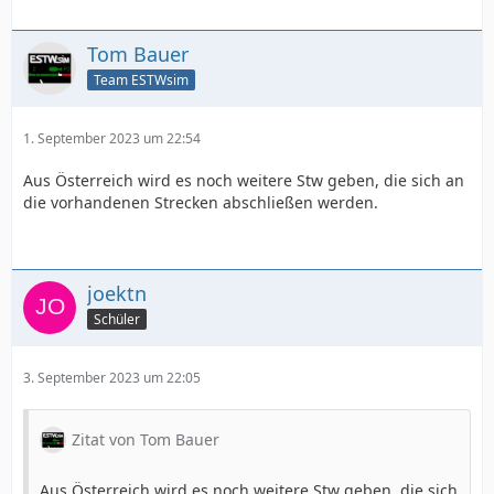
Tom Bauer
Team ESTWsim
1. September 2023 um 22:54
Aus Österreich wird es noch weitere Stw geben, die sich an
die vorhandenen Strecken abschließen werden.
joektn
Schüler
3. September 2023 um 22:05
Zitat von Tom Bauer
Aus Österreich wird es noch weitere Stw geben, die sich