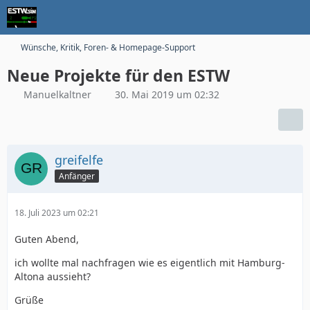
Wünsche, Kritik, Foren- & Homepage-Support
Neue Projekte für den ESTW
Manuelkaltner
30. Mai 2019 um 02:32
greifelfe
Anfänger
18. Juli 2023 um 02:21
Guten Abend,
ich wollte mal nachfragen wie es eigentlich mit Hamburg-
Altona aussieht?
Grüße