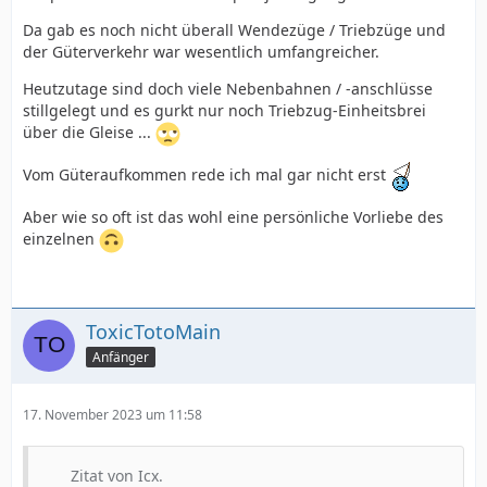
Da gab es noch nicht überall Wendezüge / Triebzüge und
der Güterverkehr war wesentlich umfangreicher.
Heutzutage sind doch viele Nebenbahnen / -anschlüsse
stillgelegt und es gurkt nur noch Triebzug-Einheitsbrei
über die Gleise ...
Vom Güteraufkommen rede ich mal gar nicht erst
Aber wie so oft ist das wohl eine persönliche Vorliebe des
einzelnen
ToxicTotoMain
Anfänger
17. November 2023 um 11:58
Zitat von Icx.