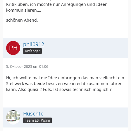
Kritik üben, ich möchte nur Anregungen und Ideen
kommunizieren….
schönen Abend,
phil0912
Anfänger
5. Oktober 2023 um 01:06
Hi, ich wollte mal die Idee einbringen das man vielleicht ein
Stellwerk was beide besitzen wie in echt zusammen fahren
kann. Also quasi 2 Fdls. Ist sowas technisch möglich ?
Huschte
Team ESTWsim