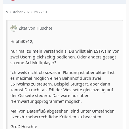
5. Oktober 2023 um 22:31
Zitat von Huschte
Hi phil0912,
nur mal zu mein Verständnis. Du willst ein ESTWsim von
zwei Usern gleichzeitig bedienen. Oder anders gesagt
so eine Art Multiplayer?
Ich weiß nicht ob sowas in Planung ist aber aktuell ist
es maximal möglich einen Bahnhof durch zwei
ESTWsims zu steuern. Beispiel Stuttgart, aber dann
kannst Du nicht als Fdl der Westseite gleichzeitig auf
der Ostseite steuern. Das wäre nur über
"Fernwartungsprogramme" möglich.
Mal von Datenfluß abgesehen, sind unter Umständen
lizenz/urheberrechtliche Kriterien zu beachten.
Gruß Huschte