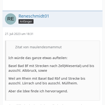
Reneschmidt01
Anfänger
27. Juli 2023 um 18:31
Zitat von maulendesmammut
Ich würde das ganze etwas aufteilen:
Basel Bad Bf mit Strecken nach Zell(Wiesental) und bis
ausschl. Albbruck, sowie
Weil am Rhein mit Basel Bad Rbf und Strecke bis
ausschl. Lörrach und bis ausschl. Müllheim.
Aber die Idee finde ich hervorragend.