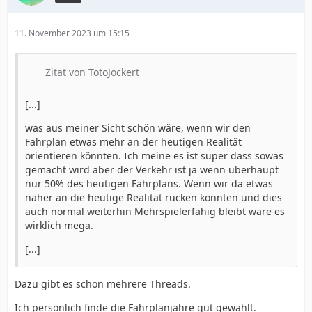
11. November 2023 um 15:15
Zitat von TotoJockert
[...]
was aus meiner Sicht schön wäre, wenn wir den
Fahrplan etwas mehr an der heutigen Realität
orientieren könnten. Ich meine es ist super dass sowas
gemacht wird aber der Verkehr ist ja wenn überhaupt
nur 50% des heutigen Fahrplans. Wenn wir da etwas
näher an die heutige Realität rücken könnten und dies
auch normal weiterhin Mehrspielerfähig bleibt wäre es
wirklich mega.
[...]
Dazu gibt es schon mehrere Threads.
Ich persönlich finde die Fahrplanjahre gut gewählt.