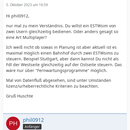
5. Oktober 2023 um 16:59
Hi phil0912,
nur mal zu mein Verständnis. Du willst ein ESTWsim von
zwei Usern gleichzeitig bedienen. Oder anders gesagt so
eine Art Multiplayer?
Ich weiß nicht ob sowas in Planung ist aber aktuell ist es
maximal möglich einen Bahnhof durch zwei ESTWsims zu
steuern. Beispiel Stuttgart, aber dann kannst Du nicht als
Fdl der Westseite gleichzeitig auf der Ostseite steuern. Das
wäre nur über "Fernwartungsprogramme" möglich.
Mal von Datenfluß abgesehen, sind unter Umständen
lizenz/urheberrechtliche Kriterien zu beachten.
Gruß Huschte
phil0912
Anfänger