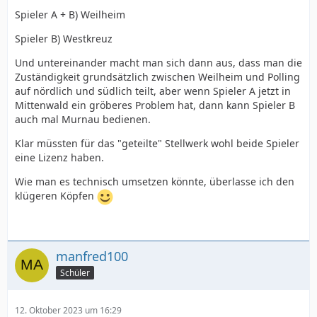
Spieler A + B) Weilheim
Spieler B) Westkreuz
Und untereinander macht man sich dann aus, dass man die
Zuständigkeit grundsätzlich zwischen Weilheim und Polling
auf nördlich und südlich teilt, aber wenn Spieler A jetzt in
Mittenwald ein gröberes Problem hat, dann kann Spieler B
auch mal Murnau bedienen.
Klar müssten für das "geteilte" Stellwerk wohl beide Spieler
eine Lizenz haben.
Wie man es technisch umsetzen könnte, überlasse ich den
klügeren Köpfen
manfred100
Schüler
12. Oktober 2023 um 16:29