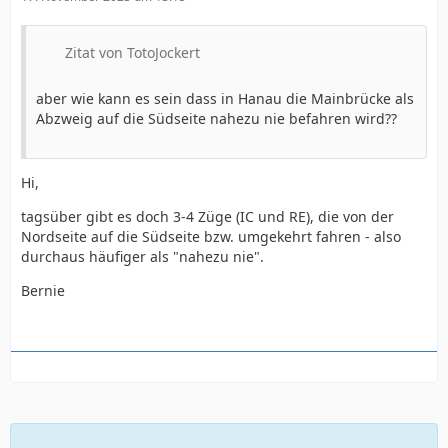
Zitat von TotoJockert
aber wie kann es sein dass in Hanau die Mainbrücke als
Abzweig auf die Südseite nahezu nie befahren wird??
Hi,
tagsüber gibt es doch 3-4 Züge (IC und RE), die von der
Nordseite auf die Südseite bzw. umgekehrt fahren - also
durchaus häufiger als "nahezu nie".
Bernie