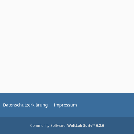
Datenschutzerklärung
Impressum
Community-Software:
WoltLab Suite™ 6.2.6