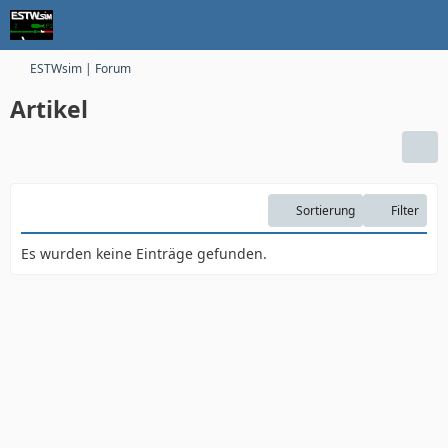
ESTWsim | Forum
Artikel
Sortierung
Filter
Es wurden keine Einträge gefunden.