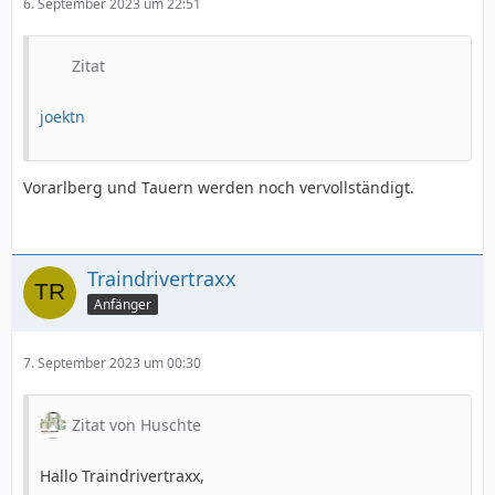
6. September 2023 um 22:51
Zitat
joektn
Vorarlberg und Tauern werden noch vervollständigt.
Traindrivertraxx
Anfänger
7. September 2023 um 00:30
Zitat von Huschte
Hallo Traindrivertraxx,