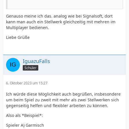
Genauso meine ich das. analog wie bei Signalsoft, dort
kann man auch ein Stellwerk gleichzeitig mit mehren im
Multiplayer bedienen.
Liebe Grüße
IguazuFalls
Schüler
6. Oktober 2023 um 15:27
Ich würde diese Möglichkeit auch begrüßen, insbesondere
um beim Spiel zu zweit mit mehr als zwei Stellwerken sich
gegenseitig helfen und flexibler arbeiten zu können.
Also als *Beispiel*:
Spieler A) Garmisch