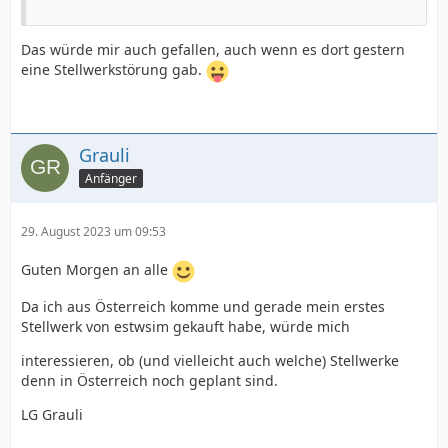
Das würde mir auch gefallen, auch wenn es dort gestern
eine Stellwerkstörung gab.
Grauli
Anfänger
29. August 2023 um 09:53
Guten Morgen an alle
Da ich aus Österreich komme und gerade mein erstes
Stellwerk von estwsim gekauft habe, würde mich
interessieren, ob (und vielleicht auch welche) Stellwerke
denn in Österreich noch geplant sind.
LG Grauli