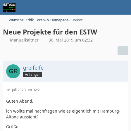
Wünsche, Kritik, Foren- & Homepage-Support
Neue Projekte für den ESTW
Manuelkaltner
30. Mai 2019 um 02:32
greifelfe
Anfänger
18. Juli 2023 um 02:21
Guten Abend,
ich wollte mal nachfragen wie es eigentlich mit Hamburg-
Altona aussieht?
Grüße