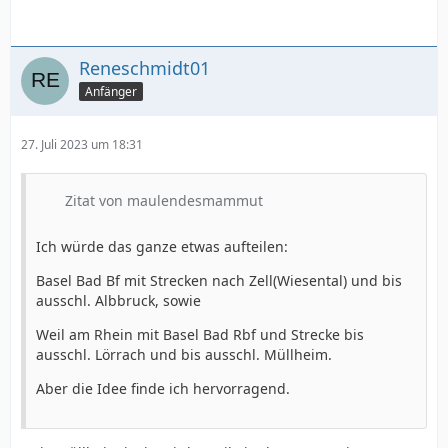
Reneschmidt01
Anfänger
27. Juli 2023 um 18:31
Zitat von maulendesmammut
Ich würde das ganze etwas aufteilen:
Basel Bad Bf mit Strecken nach Zell(Wiesental) und bis
ausschl. Albbruck, sowie
Weil am Rhein mit Basel Bad Rbf und Strecke bis
ausschl. Lörrach und bis ausschl. Müllheim.
Aber die Idee finde ich hervorragend.