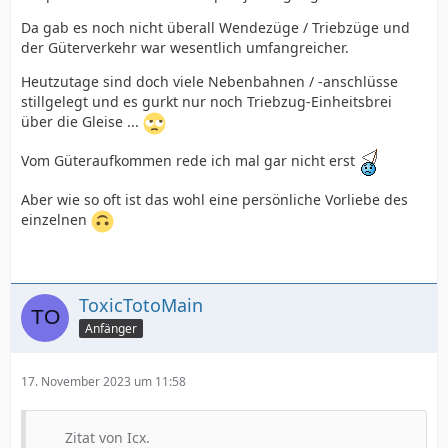
Da gab es noch nicht überall Wendezüge / Triebzüge und
der Güterverkehr war wesentlich umfangreicher.
Heutzutage sind doch viele Nebenbahnen / -anschlüsse
stillgelegt und es gurkt nur noch Triebzug-Einheitsbrei
über die Gleise ...
Vom Güteraufkommen rede ich mal gar nicht erst
Aber wie so oft ist das wohl eine persönliche Vorliebe des
einzelnen
ToxicTotoMain
Anfänger
17. November 2023 um 11:58
Zitat von Icx.