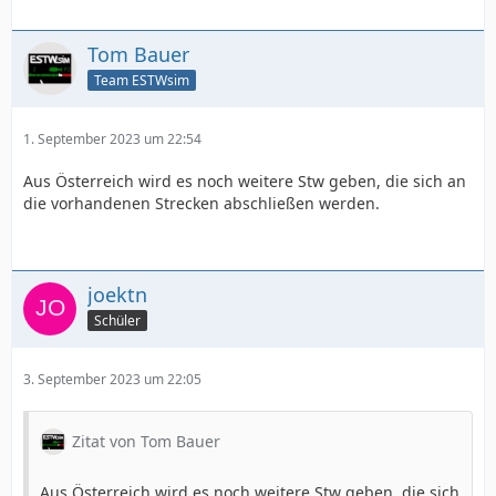
Tom Bauer
Team ESTWsim
1. September 2023 um 22:54
Aus Österreich wird es noch weitere Stw geben, die sich an
die vorhandenen Strecken abschließen werden.
joektn
Schüler
3. September 2023 um 22:05
Zitat von Tom Bauer
Aus Österreich wird es noch weitere Stw geben, die sich