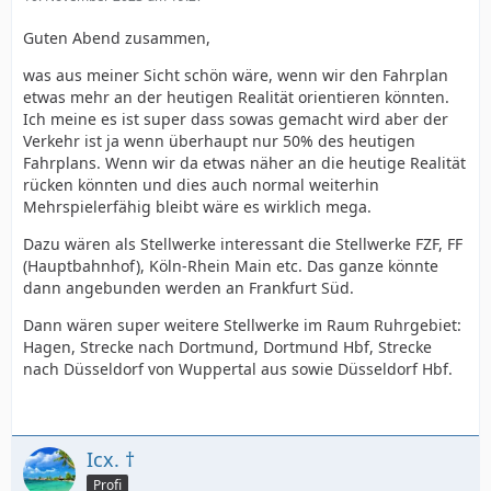
Guten Abend zusammen,
was aus meiner Sicht schön wäre, wenn wir den Fahrplan
etwas mehr an der heutigen Realität orientieren könnten.
Ich meine es ist super dass sowas gemacht wird aber der
Verkehr ist ja wenn überhaupt nur 50% des heutigen
Fahrplans. Wenn wir da etwas näher an die heutige Realität
rücken könnten und dies auch normal weiterhin
Mehrspielerfähig bleibt wäre es wirklich mega.
Dazu wären als Stellwerke interessant die Stellwerke FZF, FF
(Hauptbahnhof), Köln-Rhein Main etc. Das ganze könnte
dann angebunden werden an Frankfurt Süd.
Dann wären super weitere Stellwerke im Raum Ruhrgebiet:
Hagen, Strecke nach Dortmund, Dortmund Hbf, Strecke
nach Düsseldorf von Wuppertal aus sowie Düsseldorf Hbf.
Icx. †
Profi