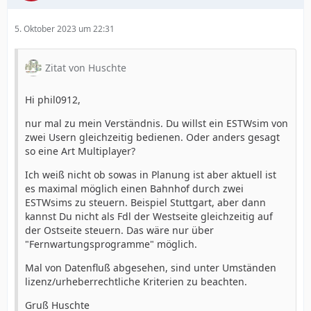
5. Oktober 2023 um 22:31
Zitat von Huschte
Hi phil0912,
nur mal zu mein Verständnis. Du willst ein ESTWsim von
zwei Usern gleichzeitig bedienen. Oder anders gesagt
so eine Art Multiplayer?
Ich weiß nicht ob sowas in Planung ist aber aktuell ist
es maximal möglich einen Bahnhof durch zwei
ESTWsims zu steuern. Beispiel Stuttgart, aber dann
kannst Du nicht als Fdl der Westseite gleichzeitig auf
der Ostseite steuern. Das wäre nur über
"Fernwartungsprogramme" möglich.
Mal von Datenfluß abgesehen, sind unter Umständen
lizenz/urheberrechtliche Kriterien zu beachten.
Gruß Huschte