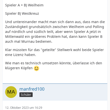
Spieler A + B) Weilheim
Spieler B) Westkreuz
Und untereinander macht man sich dann aus, dass man die
Zuständigkeit grundsätzlich zwischen Weilheim und Polling
auf nördlich und südlich teilt, aber wenn Spieler A jetzt in
Mittenwald ein gröberes Problem hat, dann kann Spieler B
auch mal Murnau bedienen.
Klar müssten für das "geteilte" Stellwerk wohl beide Spieler
eine Lizenz haben.
Wie man es technisch umsetzen könnte, überlasse ich den
klügeren Köpfen
manfred100
Schüler
12. Oktober 2023 um 16:29