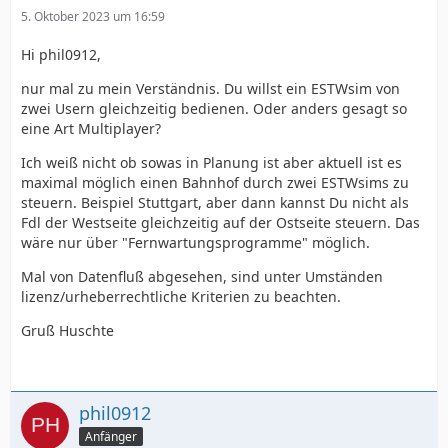
5. Oktober 2023 um 16:59
Hi phil0912,
nur mal zu mein Verständnis. Du willst ein ESTWsim von
zwei Usern gleichzeitig bedienen. Oder anders gesagt so
eine Art Multiplayer?
Ich weiß nicht ob sowas in Planung ist aber aktuell ist es
maximal möglich einen Bahnhof durch zwei ESTWsims zu
steuern. Beispiel Stuttgart, aber dann kannst Du nicht als
Fdl der Westseite gleichzeitig auf der Ostseite steuern. Das
wäre nur über "Fernwartungsprogramme" möglich.
Mal von Datenfluß abgesehen, sind unter Umständen
lizenz/urheberrechtliche Kriterien zu beachten.
Gruß Huschte
phil0912
Anfänger