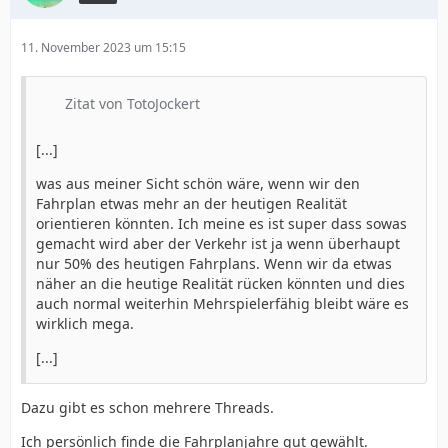
11. November 2023 um 15:15
Zitat von TotoJockert
[...]
was aus meiner Sicht schön wäre, wenn wir den
Fahrplan etwas mehr an der heutigen Realität
orientieren könnten. Ich meine es ist super dass sowas
gemacht wird aber der Verkehr ist ja wenn überhaupt
nur 50% des heutigen Fahrplans. Wenn wir da etwas
näher an die heutige Realität rücken könnten und dies
auch normal weiterhin Mehrspielerfähig bleibt wäre es
wirklich mega.
[...]
Dazu gibt es schon mehrere Threads.
Ich persönlich finde die Fahrplanjahre gut gewählt.