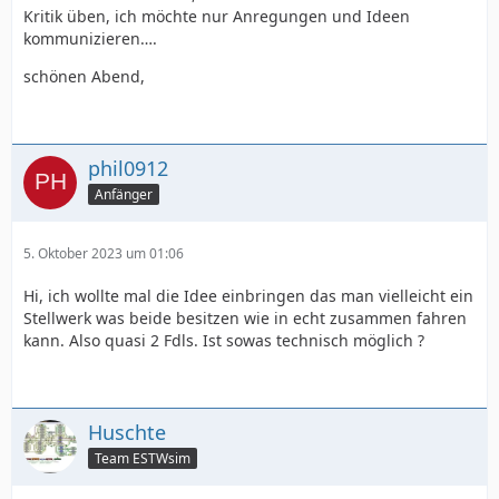
Kritik üben, ich möchte nur Anregungen und Ideen
kommunizieren….
schönen Abend,
phil0912
Anfänger
5. Oktober 2023 um 01:06
Hi, ich wollte mal die Idee einbringen das man vielleicht ein
Stellwerk was beide besitzen wie in echt zusammen fahren
kann. Also quasi 2 Fdls. Ist sowas technisch möglich ?
Huschte
Team ESTWsim