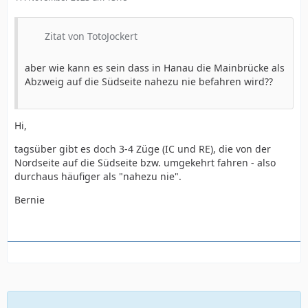
Zitat von TotoJockert
aber wie kann es sein dass in Hanau die Mainbrücke als
Abzweig auf die Südseite nahezu nie befahren wird??
Hi,
tagsüber gibt es doch 3-4 Züge (IC und RE), die von der
Nordseite auf die Südseite bzw. umgekehrt fahren - also
durchaus häufiger als "nahezu nie".
Bernie