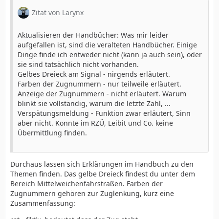
Zitat von Larynx
Aktualisieren der Handbücher: Was mir leider
aufgefallen ist, sind die veralteten Handbücher. Einige
Dinge finde ich entweder nicht (kann ja auch sein), oder
sie sind tatsächlich nicht vorhanden.
Gelbes Dreieck am Signal - nirgends erläutert.
Farben der Zugnummern - nur teilweile erläutert.
Anzeige der Zugnummern - nicht erläutert. Warum
blinkt sie vollständig, warum die letzte Zahl, ...
Verspätungsmeldung - Funktion zwar erläutert, Sinn
aber nicht. Konnte im RZÜ, Leibit und Co. keine
Übermittlung finden.
Durchaus lassen sich Erklärungen im Handbuch zu den
Themen finden. Das gelbe Dreieck findest du unter dem
Bereich Mittelweichenfahrstraßen. Farben der
Zugnummern gehören zur Zuglenkung, kurz eine
Zusammenfassung: