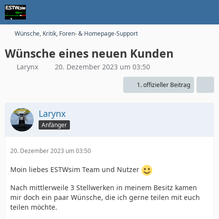
Wünsche, Kritik, Foren- & Homepage-Support
Wünsche eines neuen Kunden
Larynx
20. Dezember 2023 um 03:50
1. offizieller Beitrag
Larynx
Anfänger
20. Dezember 2023 um 03:50
Moin liebes ESTWsim Team und Nutzer
Nach mittlerweile 3 Stellwerken in meinem Besitz kamen
mir doch ein paar Wünsche, die ich gerne teilen mit euch
teilen möchte.