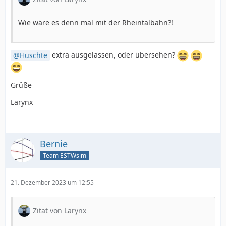
Wie wäre es denn mal mit der Rheintalbahn?!
Huschte
extra ausgelassen, oder übersehen?
Grüße
Larynx
Bernie
Team ESTWsim
21. Dezember 2023 um 12:55
Zitat von Larynx