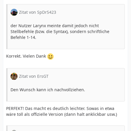
Zitat von SpDrS423
der Nutzer Larynx meinte damit jedoch nicht
Stellbefehle (bzw. die Syntax), sondern schriftliche
Befehle 1-14.
Korrekt. Vielen Dank
Zitat von ErsGT
Den Wunsch kann ich nachvollziehen.
PERFEKT! Das macht es deutlich leichter. Sowas in etwa
wäre toll als offizielle Version (dann halt anklickbar usw.)