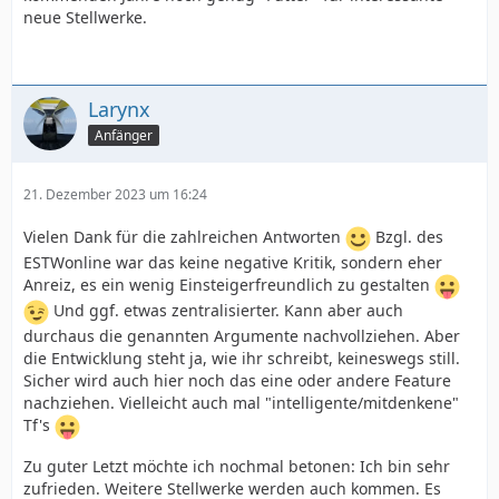
neue Stellwerke.
Larynx
Anfänger
21. Dezember 2023 um 16:24
Vielen Dank für die zahlreichen Antworten
Bzgl. des
ESTWonline war das keine negative Kritik, sondern eher
Anreiz, es ein wenig Einsteigerfreundlich zu gestalten
Und ggf. etwas zentralisierter. Kann aber auch
durchaus die genannten Argumente nachvollziehen. Aber
die Entwicklung steht ja, wie ihr schreibt, keineswegs still.
Sicher wird auch hier noch das eine oder andere Feature
nachziehen. Vielleicht auch mal "intelligente/mitdenkene"
Tf's
Zu guter Letzt möchte ich nochmal betonen: Ich bin sehr
zufrieden. Weitere Stellwerke werden auch kommen. Es