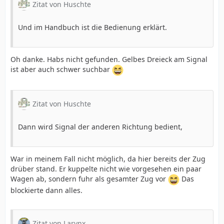
Zitat von Huschte
Und im Handbuch ist die Bedienung erklärt.
Oh danke. Habs nicht gefunden. Gelbes Dreieck am Signal
ist aber auch schwer suchbar
Zitat von Huschte
Dann wird Signal der anderen Richtung bedient,
War in meinem Fall nicht möglich, da hier bereits der Zug
drüber stand. Er kuppelte nicht wie vorgesehen ein paar
Wagen ab, sondern fuhr als gesamter Zug vor
Das
blockierte dann alles.
Zitat von Larynx