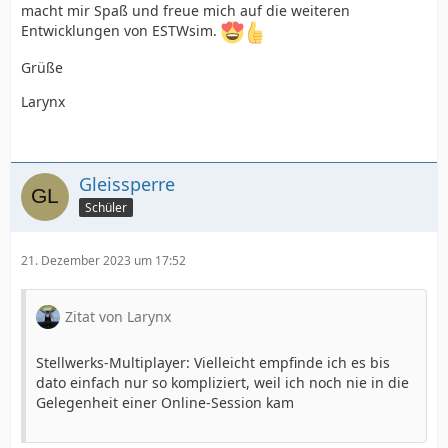
macht mir Spaß und freue mich auf die weiteren
Entwicklungen von ESTWsim.
Grüße
Larynx
Gleissperre
Schüler
21. Dezember 2023 um 17:52
Zitat von Larynx
Stellwerks-Multiplayer: Vielleicht empfinde ich es bis
dato einfach nur so kompliziert, weil ich noch nie in die
Gelegenheit einer Online-Session kam