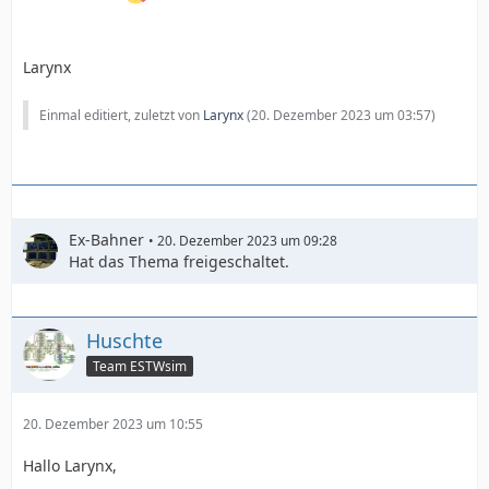
Larynx
Einmal editiert, zuletzt von
Larynx
(
20. Dezember 2023 um 03:57
)
Ex-Bahner
20. Dezember 2023 um 09:28
Hat das Thema freigeschaltet.
Huschte
Team ESTWsim
20. Dezember 2023 um 10:55
Hallo Larynx,