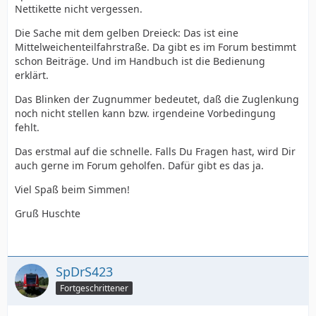
Nettikette nicht vergessen.
Die Sache mit dem gelben Dreieck: Das ist eine
Mittelweichenteilfahrstraße. Da gibt es im Forum bestimmt
schon Beiträge. Und im Handbuch ist die Bedienung
erklärt.
Das Blinken der Zugnummer bedeutet, daß die Zuglenkung
noch nicht stellen kann bzw. irgendeine Vorbedingung
fehlt.
Das erstmal auf die schnelle. Falls Du Fragen hast, wird Dir
auch gerne im Forum geholfen. Dafür gibt es das ja.
Viel Spaß beim Simmen!
Gruß Huschte
SpDrS423
Fortgeschrittener