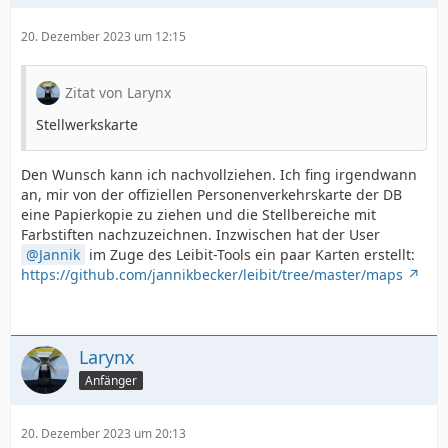
20. Dezember 2023 um 12:15
Zitat von Larynx
Stellwerkskarte
Den Wunsch kann ich nachvollziehen. Ich fing irgendwann
an, mir von der offiziellen Personenverkehrskarte der DB
eine Papierkopie zu ziehen und die Stellbereiche mit
Farbstiften nachzuzeichnen. Inzwischen hat der User
Jannik
im Zuge des Leibit-Tools ein paar Karten erstellt:
https://github.com/jannikbecker/leibit/tree/master/maps
Larynx
Anfänger
20. Dezember 2023 um 20:13