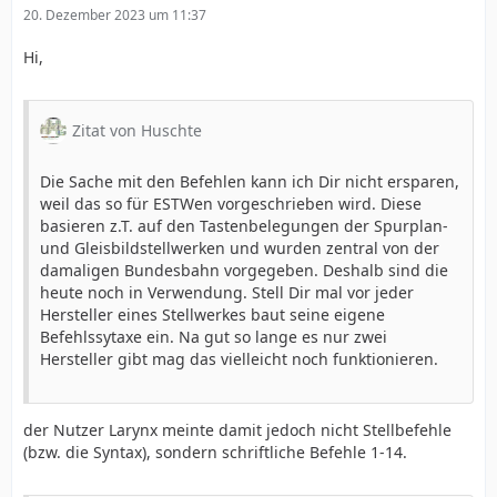
20. Dezember 2023 um 11:37
Hi,
Zitat von Huschte
Die Sache mit den Befehlen kann ich Dir nicht ersparen,
weil das so für ESTWen vorgeschrieben wird. Diese
basieren z.T. auf den Tastenbelegungen der Spurplan-
und Gleisbildstellwerken und wurden zentral von der
damaligen Bundesbahn vorgegeben. Deshalb sind die
heute noch in Verwendung. Stell Dir mal vor jeder
Hersteller eines Stellwerkes baut seine eigene
Befehlssytaxe ein. Na gut so lange es nur zwei
Hersteller gibt mag das vielleicht noch funktionieren.
der Nutzer Larynx meinte damit jedoch nicht Stellbefehle
(bzw. die Syntax), sondern schriftliche Befehle 1-14.