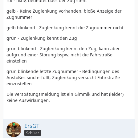
rot - fiktiv, bedeutet dass der Zug steht
gelb - Keine Zuglenkung vorhanden, bloße Anzeige der
Zugnummer
gelb blinkend - Zuglenkung kennt die Zugnummer nicht
grün - Zuglenkung kennt den Zug
grün blinkend - Zuglenkung kennt den Zug, kann aber
aufgrund einer Störung bspw. nicht die Fahrstraße
einstellen
grün blinkende letzte Zugnummer - Bedingungen des
Anstoßes sind erfüllt, Zuglenkung versucht Fahrstraße
einzustellen
Die Verspätungsmeldung ist ein Gimmik und hat (leider)
keine Auswirkungen.
ErsGT
Schüler