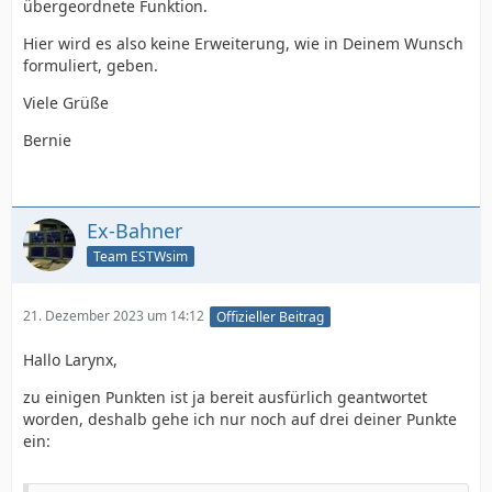
übergeordnete Funktion.
Hier wird es also keine Erweiterung, wie in Deinem Wunsch
formuliert, geben.
Viele Grüße
Bernie
Ex-Bahner
Team ESTWsim
21. Dezember 2023 um 14:12
Offizieller Beitrag
Hallo Larynx,
zu einigen Punkten ist ja bereit ausfürlich geantwortet
worden, deshalb gehe ich nur noch auf drei deiner Punkte
ein: