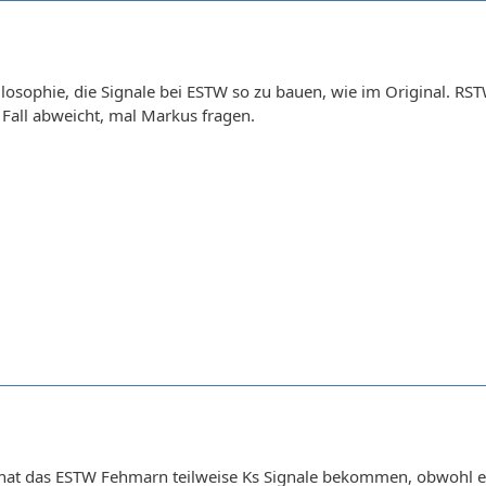
Philosophie, die Signale bei ESTW so zu bauen, wie im Original
Fall abweicht, mal Markus fragen.
 hat das ESTW Fehmarn teilweise Ks Signale bekommen, obwohl ei