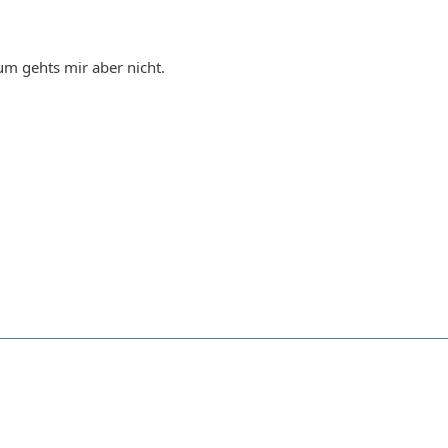
um gehts mir aber nicht.