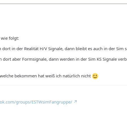
wie folgt:
dort in der Realität H/V Signale, dann bleibt es auch in der Sim s
 dort aber Formsignale, dann werden in der Sim KS Signale verba
welche bekommen hat weiß ich natürlich nicht
ook.com/groups/ESTWsimFangruppe/