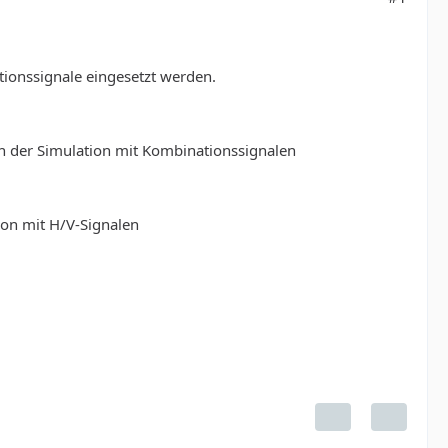
tionssignale eingesetzt werden.
in der Simulation mit Kombinationssignalen
ion mit H/V-Signalen