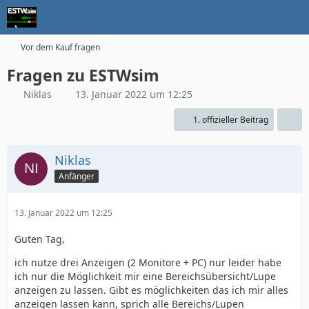
Vor dem Kauf fragen
Fragen zu ESTWsim
Niklas
13. Januar 2022 um 12:25
1. offizieller Beitrag
Niklas
Anfänger
13. Januar 2022 um 12:25
Guten Tag,
ich nutze drei Anzeigen (2 Monitore + PC) nur leider habe
ich nur die Möglichkeit mir eine Bereichsübersicht/Lupe
anzeigen zu lassen. Gibt es möglichkeiten das ich mir alles
anzeigen lassen kann, sprich alle Bereichs/Lupen