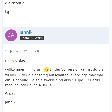
gleichzeitig?
Lg
Jannik
Team ESTWsim
13. Januar 2022 um 22:04
Hallo Niklas,
willkommen im Forum
In der Vollversion kannst du bis
zu vier Bilder gleichzeitig aufschalten, allerdings maximal
ein Lupenbild. Beispielsweise sind also 1 Lupe + 3 Berüs
möglich, oder auch 4 Berüs.
Grüße
Jannik