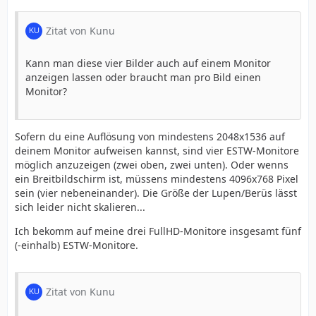
Zitat von Kunu
Kann man diese vier Bilder auch auf einem Monitor
anzeigen lassen oder braucht man pro Bild einen
Monitor?
Sofern du eine Auflösung von mindestens 2048x1536 auf
deinem Monitor aufweisen kannst, sind vier ESTW-Monitore
möglich anzuzeigen (zwei oben, zwei unten). Oder wenns
ein Breitbildschirm ist, müssens mindestens 4096x768 Pixel
sein (vier nebeneinander). Die Größe der Lupen/Berüs lässt
sich leider nicht skalieren...
Ich bekomm auf meine drei FullHD-Monitore insgesamt fünf
(-einhalb) ESTW-Monitore.
Zitat von Kunu