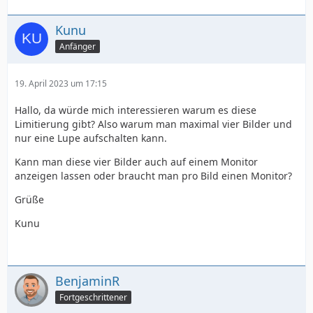
Kunu
Anfänger
19. April 2023 um 17:15
Hallo, da würde mich interessieren warum es diese
Limitierung gibt? Also warum man maximal vier Bilder und
nur eine Lupe aufschalten kann.
Kann man diese vier Bilder auch auf einem Monitor
anzeigen lassen oder braucht man pro Bild einen Monitor?
Grüße
Kunu
BenjaminR
Fortgeschrittener