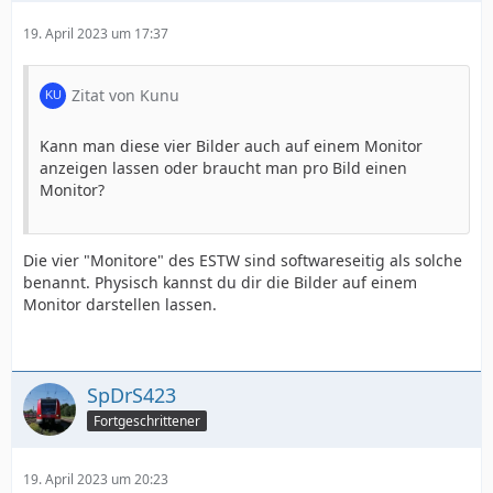
19. April 2023 um 17:37
Zitat von Kunu
Kann man diese vier Bilder auch auf einem Monitor
anzeigen lassen oder braucht man pro Bild einen
Monitor?
Die vier "Monitore" des ESTW sind softwareseitig als solche
benannt. Physisch kannst du dir die Bilder auf einem
Monitor darstellen lassen.
SpDrS423
Fortgeschrittener
19. April 2023 um 20:23