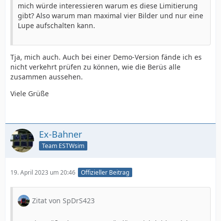
mich würde interessieren warum es diese Limitierung
gibt? Also warum man maximal vier Bilder und nur eine
Lupe aufschalten kann.
Tja, mich auch. Auch bei einer Demo-Version fände ich es
nicht verkehrt prüfen zu können, wie die Berüs alle
zusammen aussehen.
Viele Grüße
Ex-Bahner
Team ESTWsim
19. April 2023 um 20:46
Offizieller Beitrag
Zitat von SpDrS423