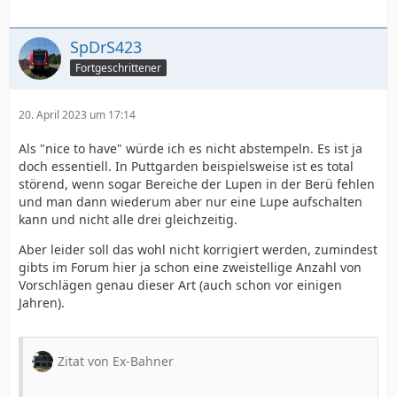
SpDrS423
Fortgeschrittener
20. April 2023 um 17:14
Als "nice to have" würde ich es nicht abstempeln. Es ist ja
doch essentiell. In Puttgarden beispielsweise ist es total
störend, wenn sogar Bereiche der Lupen in der Berü fehlen
und man dann wiederum aber nur eine Lupe aufschalten
kann und nicht alle drei gleichzeitig.
Aber leider soll das wohl nicht korrigiert werden, zumindest
gibts im Forum hier ja schon eine zweistellige Anzahl von
Vorschlägen genau dieser Art (auch schon vor einigen
Jahren).
Zitat von Ex-Bahner