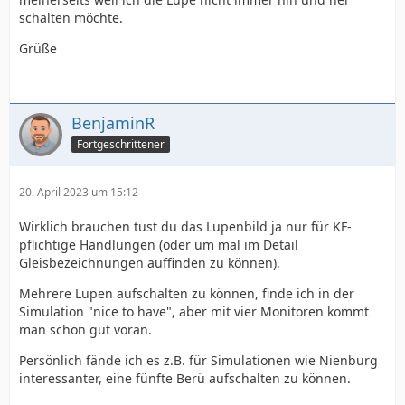
schalten möchte.
Grüße
BenjaminR
Fortgeschrittener
20. April 2023 um 15:12
Wirklich brauchen tust du das Lupenbild ja nur für KF-
pflichtige Handlungen (oder um mal im Detail
Gleisbezeichnungen auffinden zu können).
Mehrere Lupen aufschalten zu können, finde ich in der
Simulation "nice to have", aber mit vier Monitoren kommt
man schon gut voran.
Persönlich fände ich es z.B. für Simulationen wie Nienburg
interessanter, eine fünfte Berü aufschalten zu können.