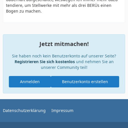
tendiere, um Stellwerke mit mehr als drei BERÜs einen
Bogen zu machen.
Jetzt mitmachen!
Sie haben noch kein Benutzerkonto auf unserer Seite?
Registrieren Sie sich kostenlos
und nehmen Sie an
unserer Community teil!
Anmelden
Benutzerkonto erstellen
Datenschutzerklärung
Impressum