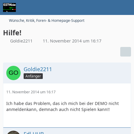
Wünsche, Kritik, Foren- & Homepage-Support
Hilfe!
Goldie2211
11. November 2014 um 16:17
Goldie2211
Anfänger
11. November 2014 um 16:17
Ich habe das Problem, das ich mich bei der DEMO nicht
anmeldenkann, demnach auch nicht Spielen kann!!