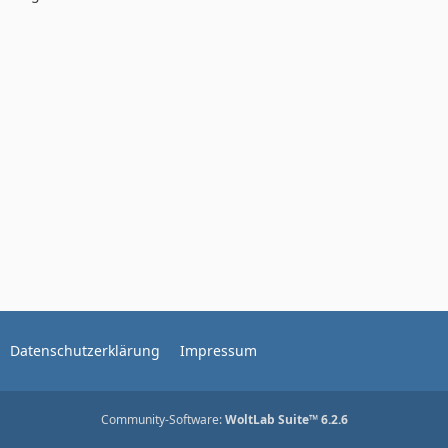
Datenschutzerklärung
Impressum
Community-Software:
WoltLab Suite™ 6.2.6