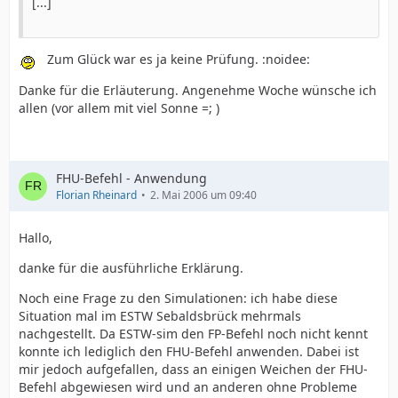
[...]
Zum Glück war es ja keine Prüfung. :noidee:
Danke für die Erläuterung. Angenehme Woche wünsche ich
allen (vor allem mit viel Sonne =; )
FHU-Befehl - Anwendung
Florian Rheinard
2. Mai 2006 um 09:40
Hallo,
danke für die ausführliche Erklärung.
Noch eine Frage zu den Simulationen: ich habe diese
Situation mal im ESTW Sebaldsbrück mehrmals
nachgestellt. Da ESTW-sim den FP-Befehl noch nicht kennt
konnte ich lediglich den FHU-Befehl anwenden. Dabei ist
mir jedoch aufgefallen, dass an einigen Weichen der FHU-
Befehl abgewiesen wird und an anderen ohne Probleme