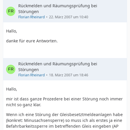
Rückmelden und Räumungsprüfung bei
Störungen
Florian Rheinard
22. März 2007 um 10:40
Hallo,
danke für eure Antworten.
Rückmelden und Räumungsprüfung bei
Störungen
Florian Rheinard
18. März 2007 um 18:46
Hallo,
mir ist dass ganze Prozedere bei einer Störung noch immer
nicht so ganz klar.
Wenn ich eine Störung der Gleisbesetztmeldeanlagen habe
(konkret: Minusachsensperre) so muss ich als erstes ja eine
Befahrbarkeitssperre im betreffenden Gleis eingeben (AP