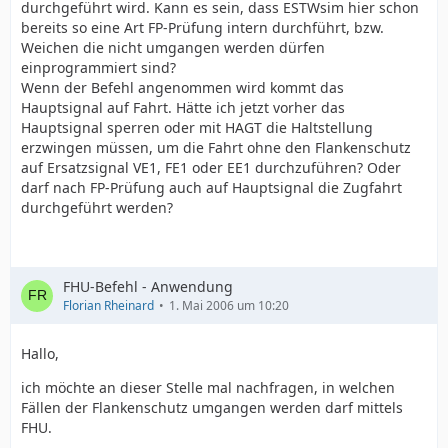
durchgeführt wird. Kann es sein, dass ESTWsim hier schon
bereits so eine Art FP-Prüfung intern durchführt, bzw.
Weichen die nicht umgangen werden dürfen
einprogrammiert sind?
Wenn der Befehl angenommen wird kommt das
Hauptsignal auf Fahrt. Hätte ich jetzt vorher das
Hauptsignal sperren oder mit HAGT die Haltstellung
erzwingen müssen, um die Fahrt ohne den Flankenschutz
auf Ersatzsignal VE1, FE1 oder EE1 durchzuführen? Oder
darf nach FP-Prüfung auch auf Hauptsignal die Zugfahrt
durchgeführt werden?
FHU-Befehl - Anwendung
Florian Rheinard
1. Mai 2006 um 10:20
Hallo,
ich möchte an dieser Stelle mal nachfragen, in welchen
Fällen der Flankenschutz umgangen werden darf mittels
FHU.