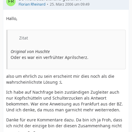
Florian Rheinard
25. März 2006 um 09:49
Hallo,
Zitat
Original von Huschte
Oder es war ein verfrühter Aprilscherz.
also um ehrlich zu sein erscheint mir dies noch als die
wahrscheinlichste Lösung :L
Ich habe auf Nachfrage bein zuständigen Zugleiter auch
nur Kopfschütteln und Schulterzucken als Antwort
bekommen. War eine Anweisung aus Frankfurt aus der BZ.
Und ich denke, da muss man garnicht mehr weiterreden.
Danke für eure Kommentare dazu. Da bin ich ja Froh, dass
ich nicht der einzige bin der diesen Zusammenhang nicht