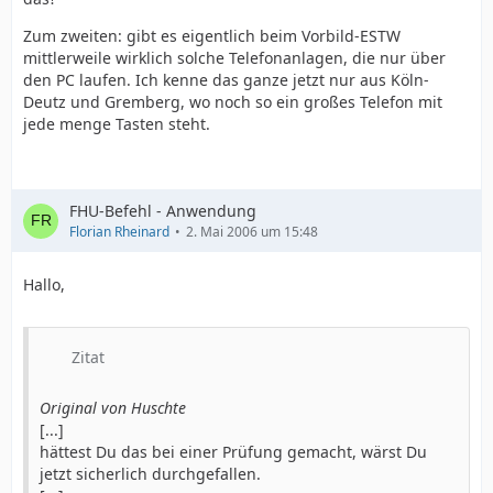
Zum zweiten: gibt es eigentlich beim Vorbild-ESTW
mittlerweile wirklich solche Telefonanlagen, die nur über
den PC laufen. Ich kenne das ganze jetzt nur aus Köln-
Deutz und Gremberg, wo noch so ein großes Telefon mit
jede menge Tasten steht.
FHU-Befehl - Anwendung
Florian Rheinard
2. Mai 2006 um 15:48
Hallo,
Zitat
Original von Huschte
[...]
hättest Du das bei einer Prüfung gemacht, wärst Du
jetzt sicherlich durchgefallen.