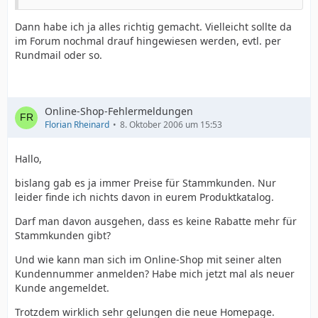
Dann habe ich ja alles richtig gemacht. Vielleicht sollte da
im Forum nochmal drauf hingewiesen werden, evtl. per
Rundmail oder so.
Online-Shop-Fehlermeldungen
Florian Rheinard
8. Oktober 2006 um 15:53
Hallo,
bislang gab es ja immer Preise für Stammkunden. Nur
leider finde ich nichts davon in eurem Produktkatalog.
Darf man davon ausgehen, dass es keine Rabatte mehr für
Stammkunden gibt?
Und wie kann man sich im Online-Shop mit seiner alten
Kundennummer anmelden? Habe mich jetzt mal als neuer
Kunde angemeldet.
Trotzdem wirklich sehr gelungen die neue Homepage.