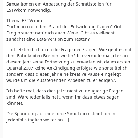
Simualtionen ein Anpassung der Schnittstellen für
ESTWkom notwendig.
Thema ESTWkom:
Darf man nach dem Stand der Entwicklung fragen? Gut
Ding braucht natürlich auch Weile. Gibt es vielleicht
zunächst eine Beta-Version zum Testen?
Und letztendlich noch die Frage der Fragen: Wie geht es mit
dem Bahnknoten Bremen weiter? Ich vermute mal, dass in
diesem Jahr keine Fortsetzung zu erwarten ist, da im ersten
Quartal 2007 keine Ankündigung erfolgte wie sonst üblich,
sondern dass dieses Jahr eine kreative Pause eingelegt
wurde um die Ausstehenden Arbeiten zu erledigen?.
Ich hoffe mal, dass dies jetzt nicht zu neugierige Fragen
sind. Wäre jedenfalls nett, wenn Ihr dazu etwas sagen
könntet.
Die Spannung auf eine neue Simulation steigt bei mir
jedenfalls täglich weiter an. :-J