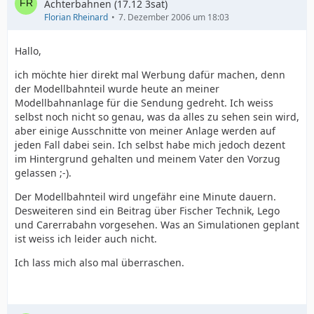
Achterbahnen (17.12 3sat)
Florian Rheinard
7. Dezember 2006 um 18:03
Hallo,
ich möchte hier direkt mal Werbung dafür machen, denn
der Modellbahnteil wurde heute an meiner
Modellbahnanlage für die Sendung gedreht. Ich weiss
selbst noch nicht so genau, was da alles zu sehen sein wird,
aber einige Ausschnitte von meiner Anlage werden auf
jeden Fall dabei sein. Ich selbst habe mich jedoch dezent
im Hintergrund gehalten und meinem Vater den Vorzug
gelassen ;-).
Der Modellbahnteil wird ungefähr eine Minute dauern.
Desweiteren sind ein Beitrag über Fischer Technik, Lego
und Carerrabahn vorgesehen. Was an Simulationen geplant
ist weiss ich leider auch nicht.
Ich lass mich also mal überraschen.