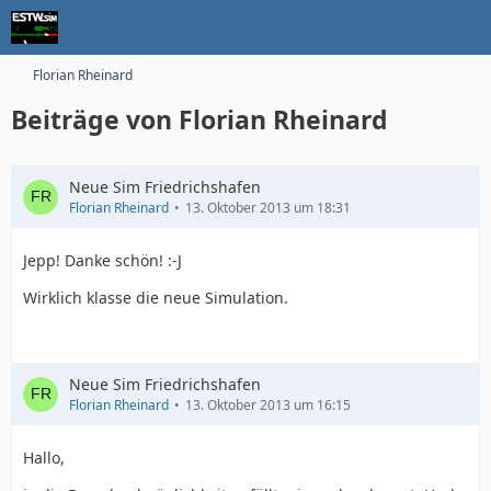
Florian Rheinard
Beiträge von Florian Rheinard
Neue Sim Friedrichshafen
Florian Rheinard
13. Oktober 2013 um 18:31
Jepp! Danke schön! :-J
Wirklich klasse die neue Simulation.
Neue Sim Friedrichshafen
Florian Rheinard
13. Oktober 2013 um 16:15
Hallo,