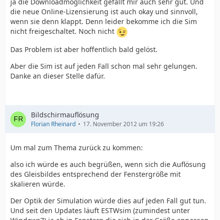
ja die Downloadmöglichkeit gefällt mir auch sehr gut. Und
die neue Online-Lizensierung ist auch okay und sinnvoll,
wenn sie denn klappt. Denn leider bekomme ich die Sim
nicht freigeschaltet. Noch nicht
Das Problem ist aber hoffentlich bald gelöst.
Aber die Sim ist auf jeden Fall schon mal sehr gelungen.
Danke an dieser Stelle dafür.
Bildschirmauflösung
Florian Rheinard
17. November 2012 um 19:26
Um mal zum Thema zurück zu kommen:
also ich würde es auch begrüßen, wenn sich die Auflösung
des Gleisbildes entsprechend der Fenstergröße mit
skalieren würde.
Der Optik der Simulation würde dies auf jeden Fall gut tun.
Und seit den Updates läuft ESTWsim (zumindest unter