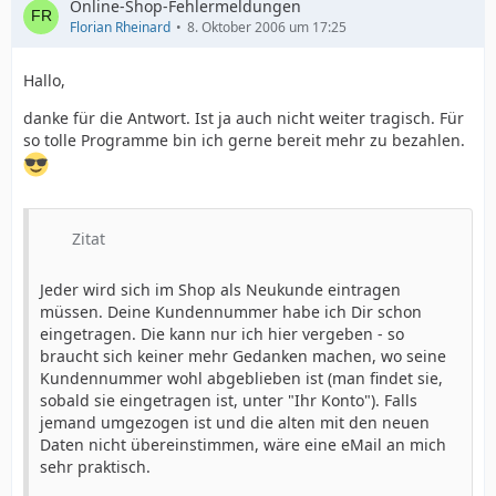
Online-Shop-Fehlermeldungen
Florian Rheinard
8. Oktober 2006 um 17:25
Hallo,
danke für die Antwort. Ist ja auch nicht weiter tragisch. Für
so tolle Programme bin ich gerne bereit mehr zu bezahlen.
Zitat
Jeder wird sich im Shop als Neukunde eintragen
müssen. Deine Kundennummer habe ich Dir schon
eingetragen. Die kann nur ich hier vergeben - so
braucht sich keiner mehr Gedanken machen, wo seine
Kundennummer wohl abgeblieben ist (man findet sie,
sobald sie eingetragen ist, unter "Ihr Konto"). Falls
jemand umgezogen ist und die alten mit den neuen
Daten nicht übereinstimmen, wäre eine eMail an mich
sehr praktisch.