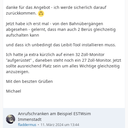
danke für das Angebot - ich werde sicherlich darauf
zurückkommen.
Jetzt habe ich erst mal - von den Bahnübergängen
abgesehen - gelernt, dass man auch 2 Berüs gleichzeitig
aufschalten kann
und dass ich unbedingt das Leibit-Tool installieren muss.
Ich hatte ja extra kürzlich auf einen 32 Zoll-Monitor
"aufgerüstet" , daneben steht noch ein 27 Zoll-Monitor. Jetzt
sollte ausreichend Platz sein um alles Wichtige gleichzeitig
anzuzeigen.
Mit den beszten Grüßen
Michael
Anrufschranken am Beispiel ESTWsim
Immenstadt
fladdermus
11. März 2024 um 13:44