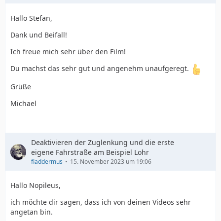
Hallo Stefan,
Dank und Beifall!
Ich freue mich sehr über den Film!
Du machst das sehr gut und angenehm unaufgeregt.
Grüße
Michael
Deaktivieren der Zuglenkung und die erste
eigene Fahrstraße am Beispiel Lohr
fladdermus
15. November 2023 um 19:06
Hallo Nopileus,
ich möchte dir sagen, dass ich von deinen Videos sehr
angetan bin.