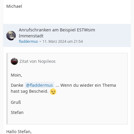
Michael
Anrufschranken am Beispiel ESTWsim
Immenstadt
fladdermus
11. März 2024 um 21:54
Zitat von Nopileos
Moin,
Danke
fladdermus
... Wenn du wieder ein Thema
hast sag Bescheid.
Gruß
Stefan
Hallo Stefan,