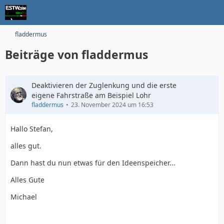
fladdermus
Beiträge von fladdermus
Deaktivieren der Zuglenkung und die erste
eigene Fahrstraße am Beispiel Lohr
fladdermus
23. November 2024 um 16:53
Hallo Stefan,
alles gut.
Dann hast du nun etwas für den Ideenspeicher...
Alles Gute
Michael