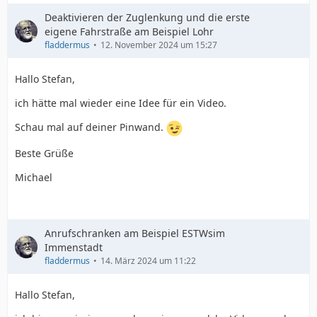
Deaktivieren der Zuglenkung und die erste
eigene Fahrstraße am Beispiel Lohr
fladdermus
12. November 2024 um 15:27
Hallo Stefan,
ich hätte mal wieder eine Idee für ein Video.
Schau mal auf deiner Pinwand.
Beste Grüße
Michael
Anrufschranken am Beispiel ESTWsim
Immenstadt
fladdermus
14. März 2024 um 11:22
Hallo Stefan,