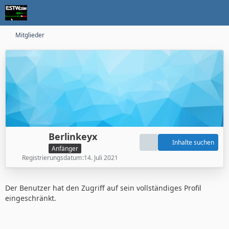
Mitglieder
Berlinkeyx
Inhalte suchen
Anfänger
Registrierungsdatum
14. Juli 2021
Der Benutzer hat den Zugriff auf sein vollständiges Profil
eingeschränkt.