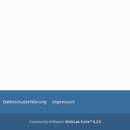
Datenschutzerklärung
Impressum
Community-Software:
WoltLab Suite™ 6.2.6