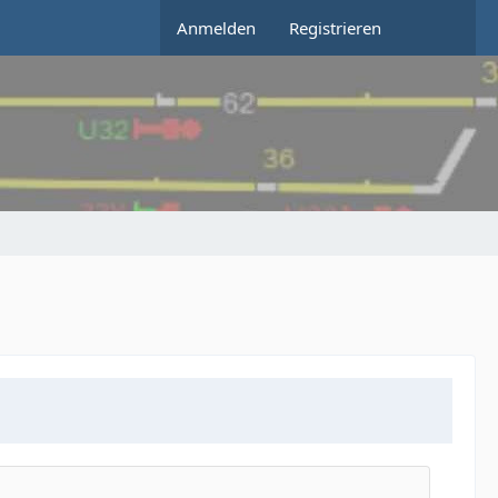
Anmelden
Registrieren