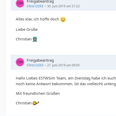
Freigabeantrag
Chris12333
30. Juni 2019 um 21:22
Alles klar, ich hoffe doch
Liebe Grüße
Christian
Freigabeantrag
Chris12333
27. Juni 2019 um 09:05
Hallo Liebes ESTWSim Team, am Dienstag habe ich euch be
noch keine Antwort bekommen. Ist das vielleicht unterg
Mit freundlichen Grüßen
Christian