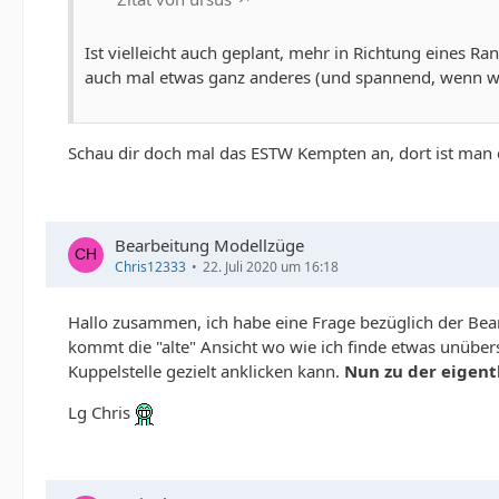
Ist vielleicht auch geplant, mehr in Richtung eines R
auch mal etwas ganz anderes (und spannend, wenn w
Schau dir doch mal das ESTW Kempten an, dort ist man 
Bearbeitung Modellzüge
Chris12333
22. Juli 2020 um 16:18
Hallo zusammen, ich habe eine Frage bezüglich der Bea
kommt die "alte" Ansicht wo wie ich finde etwas unüber
Kuppelstelle gezielt anklicken kann.
Nun zu der eigentl
Lg Chris