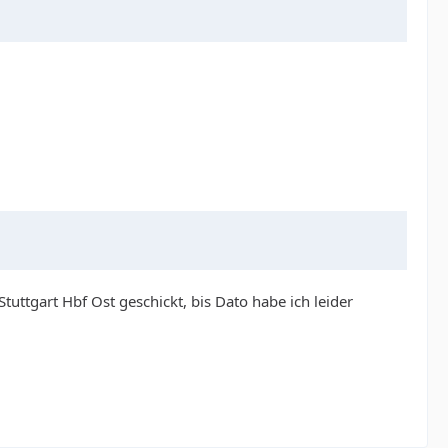
uttgart Hbf Ost geschickt, bis Dato habe ich leider