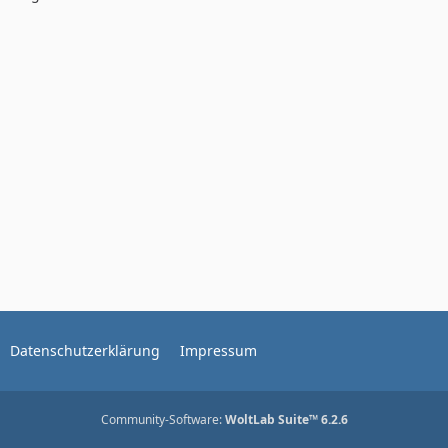
Datenschutzerklärung
Impressum
Community-Software:
WoltLab Suite™ 6.2.6