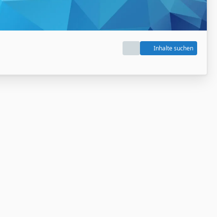
Inhalte suchen