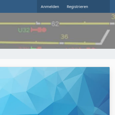
Anmelden
Registrieren