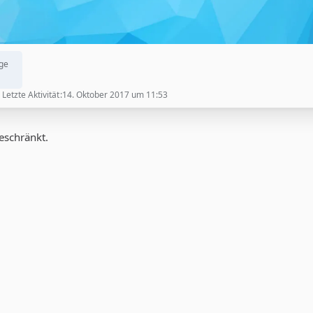
ge
Letzte Aktivität
14. Oktober 2017 um 11:53
geschränkt.