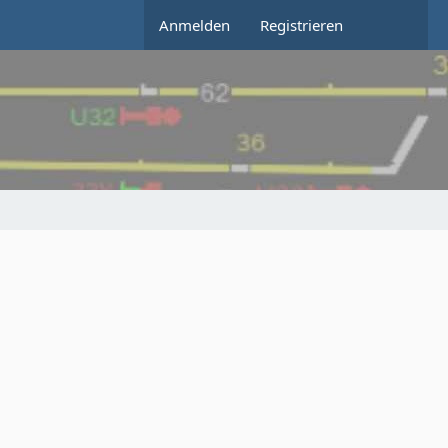
Anmelden
Registrieren