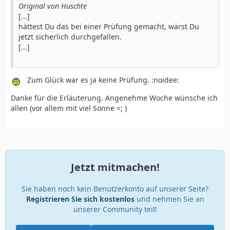
Original von Huschte
[...]
hättest Du das bei einer Prüfung gemacht, wärst Du
jetzt sicherlich durchgefallen.
[...]
Zum Glück war es ja keine Prüfung. :noidee:
Danke für die Erläuterung. Angenehme Woche wünsche ich
allen (vor allem mit viel Sonne =; )
Jetzt mitmachen!
Sie haben noch kein Benutzerkonto auf unserer Seite?
Registrieren Sie sich kostenlos
und nehmen Sie an
unserer Community teil!