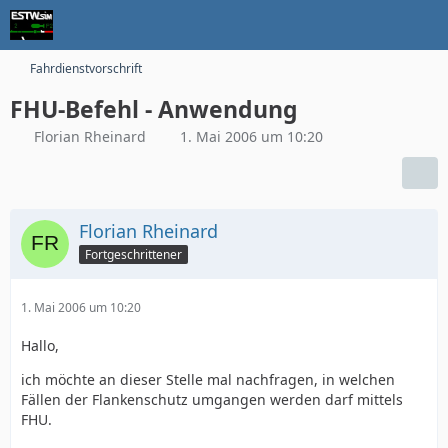
Fahrdienstvorschrift
FHU-Befehl - Anwendung
Florian Rheinard
1. Mai 2006 um 10:20
Florian Rheinard
Fortgeschrittener
1. Mai 2006 um 10:20
Hallo,
ich möchte an dieser Stelle mal nachfragen, in welchen
Fällen der Flankenschutz umgangen werden darf mittels
FHU.