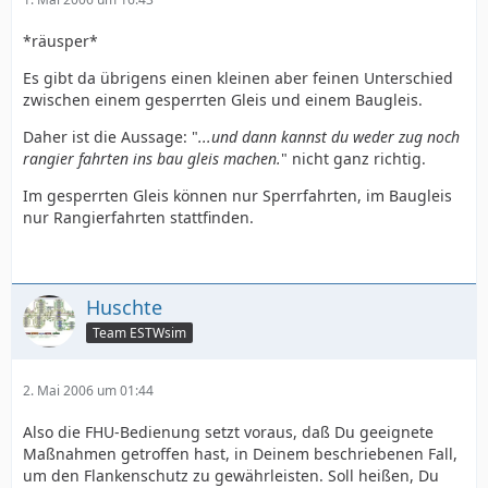
*räusper*
Es gibt da übrigens einen kleinen aber feinen Unterschied
zwischen einem gesperrten Gleis und einem Baugleis.
Daher ist die Aussage: "
...und dann kannst du weder zug noch
rangier fahrten ins bau gleis machen.
" nicht ganz richtig.
Im gesperrten Gleis können nur Sperrfahrten, im Baugleis
nur Rangierfahrten stattfinden.
Huschte
Team ESTWsim
2. Mai 2006 um 01:44
Also die FHU-Bedienung setzt voraus, daß Du geeignete
Maßnahmen getroffen hast, in Deinem beschriebenen Fall,
um den Flankenschutz zu gewährleisten. Soll heißen, Du