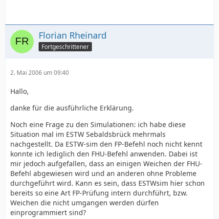
Florian Rheinard
Fortgeschrittener
2. Mai 2006 um 09:40
Hallo,
danke für die ausführliche Erklärung.
Noch eine Frage zu den Simulationen: ich habe diese
Situation mal im ESTW Sebaldsbrück mehrmals
nachgestellt. Da ESTW-sim den FP-Befehl noch nicht kennt
konnte ich lediglich den FHU-Befehl anwenden. Dabei ist
mir jedoch aufgefallen, dass an einigen Weichen der FHU-
Befehl abgewiesen wird und an anderen ohne Probleme
durchgeführt wird. Kann es sein, dass ESTWsim hier schon
bereits so eine Art FP-Prüfung intern durchführt, bzw.
Weichen die nicht umgangen werden dürfen
einprogrammiert sind?