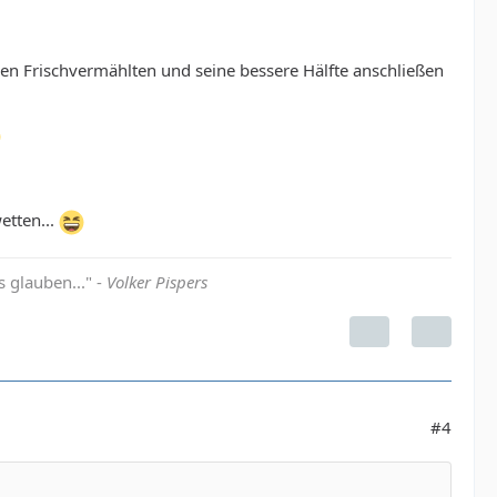
en Frischvermählten und seine bessere Hälfte anschließen
etten...
 glauben..." -
Volker Pispers
#4