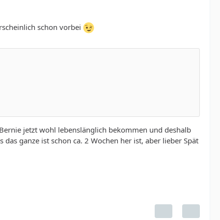
hrscheinlich schon vorbei
at Bernie jetzt wohl lebenslänglich bekommen und deshalb
das ganze ist schon ca. 2 Wochen her ist, aber lieber Spät