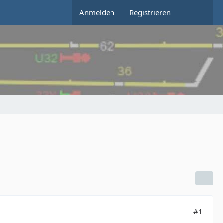
Anmelden
Registrieren
#1