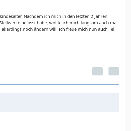
kindesalter. Nachdem ich mich in den letzten 2 Jahren
tellwerke befasst habe, wollte ich mich langsam auch mal
allerdings noch ändern will. Ich freue mich nun auch Teil