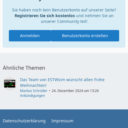
Sie haben noch kein Benutzerkonto auf unserer Seite?
Registrieren Sie sich kostenlos
und nehmen Sie an
unserer Community teil!
Anmelden
Benutzerkonto erstellen
Ähnliche Themen
Das Team von ESTWsim wünscht allen frohe
Weihnachten!
Markus Schröder
24. Dezember 2024 um 13:26
Ankündigungen
Datenschutzerklärung
Impressum