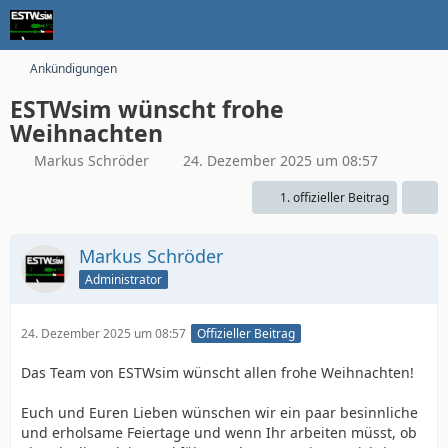
Ankündigungen
ESTWsim wünscht frohe
Weihnachten
Markus Schröder
24. Dezember 2025 um 08:57
1. offizieller Beitrag
Markus Schröder
Administrator
24. Dezember 2025 um 08:57
Offizieller Beitrag
Das Team von ESTWsim wünscht allen frohe Weihnachten!
Euch und Euren Lieben wünschen wir ein paar besinnliche
und erholsame Feiertage und wenn Ihr arbeiten müsst, ob