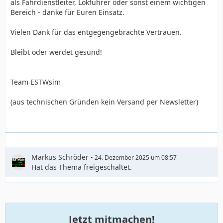
als Fahrdienstleiter, Lokführer oder sonst einem wichtigen
Bereich - danke für Euren Einsatz.
Vielen Dank für das entgegengebrachte Vertrauen.
Bleibt oder werdet gesund!
Team ESTWsim
(aus technischen Gründen kein Versand per Newsletter)
Markus Schröder
24. Dezember 2025 um 08:57
Hat das Thema freigeschaltet.
Jetzt mitmachen!