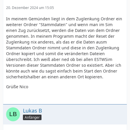
20. Dezember 2024 um 15:05
In meinem Gemünden liegt in dem Zuglenkung Ordner ein
weiterer Ordner "Stammdaten" und wenn man im Sim
einen Zug zurücksetzt, werden die Daten von dem Ordner
genommen. In meinem Programm macht der Reset der
Zuglenkung nix anderes, als das er die Daten ausm
Stammdaten Ordner nimmt und diese in den Zuglenkung
Ordner kopiert und somit die veränderten Dateien
überschreibt. Ich weiß aber ned ob bei allen ESTWSim
Versionen dieser Stammdaten Ordner so existiert. Aber ich
könnte auch wie du sagst einfach beim Start den Ordner
sicherheitshalber an einen anderen Ort kopieren.
Grüße Nico
Lukas B
Anfänger