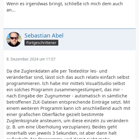
Wenn es irgendwas bringt, schließe ich mich dem auch
an...
Sebastian Abel
Fortgeschrittener
8. Dezember 2024 um 11:57
Da die Zuglenkdaten alle per Texteditor les- und
veränderbar sind, lässt sich das auch relativ einfach selbst
programmieren. Ich habe mir mittels VisualStudio selbst
ein solches Programm zusammengestümpert, das mir -
nach Eingabe der Zugnummer - automatisch in sämtliche
betroffenen ZLK-Dateien entsprechende Einträge setzt. Mit
einem weiteren Programm kann ich anschließend auch mit
einer grafischen Oberfläche gezielt bestimmte
Zuglenksignale ansteuern, um diese einzeln zu verändern
(z. B. um eine Überholung vorzuplanen). Beides geht
innerhalb von jeweils 3 Sekunden, ist aber dann halt