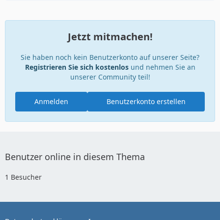
Jetzt mitmachen!
Sie haben noch kein Benutzerkonto auf unserer Seite?
Registrieren Sie sich kostenlos
und nehmen Sie an
unserer Community teil!
Anmelden
Benutzerkonto erstellen
Benutzer online in diesem Thema
1 Besucher