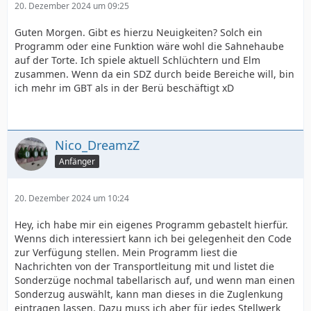
20. Dezember 2024 um 09:25
Guten Morgen. Gibt es hierzu Neuigkeiten? Solch ein
Programm oder eine Funktion wäre wohl die Sahnehaube
auf der Torte. Ich spiele aktuell Schlüchtern und Elm
zusammen. Wenn da ein SDZ durch beide Bereiche will, bin
ich mehr im GBT als in der Berü beschäftigt xD
Nico_DreamzZ
Anfänger
20. Dezember 2024 um 10:24
Hey, ich habe mir ein eigenes Programm gebastelt hierfür.
Wenns dich interessiert kann ich bei gelegenheit den Code
zur Verfügung stellen. Mein Programm liest die
Nachrichten von der Transportleitung mit und listet die
Sonderzüge nochmal tabellarisch auf, und wenn man einen
Sonderzug auswählt, kann man dieses in die Zuglenkung
eintragen lassen. Dazu muss ich aber für jedes Stellwerk