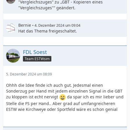
"Vergleichszuges“ zu „GBT - Kopieren eines
"Vergleichszuges"“ geändert.
Bernie
4. Dezember 2024 um 09:04
Hat das Thema freigeschaltet.
FDL Soest
Team ESTWsim
5. Dezember 2024 um 08:09
Ohhh die Idee finde ich auch gut. Jedesmal einen
Sonderzug per Hand mit jedem einzelnen Signal in die GBT
zu kloppen ist echt nervigt
da spar ich es mir lieber und
Stelle die FS per Hand.. Aber grad auf umfangreicheren
ESTW wie Kirchweye oder Sportfeld wäre es schon genial