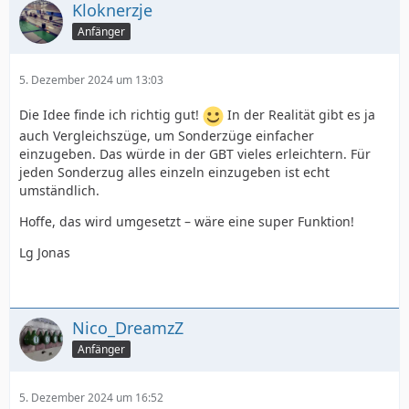
Kloknerzje
Anfänger
5. Dezember 2024 um 13:03
Die Idee finde ich richtig gut!
In der Realität gibt es ja
auch Vergleichszüge, um Sonderzüge einfacher
einzugeben. Das würde in der GBT vieles erleichtern. Für
jeden Sonderzug alles einzeln einzugeben ist echt
umständlich.
Hoffe, das wird umgesetzt – wäre eine super Funktion!
Lg Jonas
Nico_DreamzZ
Anfänger
5. Dezember 2024 um 16:52