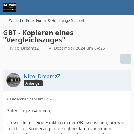
Wünsche, Kritik, Foren- & Homepage-Support
GBT - Kopieren eines
"Vergleichszuges"
Nico_DreamzZ
4. Dezember 2024 um 04:26
Nico_DreamzZ
Anfänger
4. Dezember 2024 um 04:26
Guten Tag zusammen,
ich würde mir eine Funktion in der GBT wünschen, um wie
in echt für Sonderzüge die Zuglenkdaten von einem