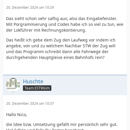
20. Dezember 2024 um 10:29
Das sieht schon sehr saftig aus; also das Eingabefenster.
Mit Porgrammierung und Codes habe ich so viel zu tun, wie
der Lokführer mit Rechnungskontierung.
Das heißt ich gebe dem Zug den Laufweg vor indem ich
angebe, von und zu welchem Nachbar STW der Zug will
und das Programm schreibt dann alle Fahrwege der
durchgehenden Hauptgleise eines Bahnhofs rein?
Huschte
Team ESTWsim
20. Dezember 2024 um 10:37
Hallo Nico,
die Idee bzw. Umsetzung gefällt mir persönlich sehr gut.