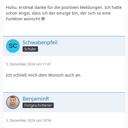
Huhu, erstmal danke für die positiven Meldungen. Ich hatte
schon Angst, dass ich der einzige bin, der sich so eine
Funktion wünscht 🙈
Schwabenpfeil
Schüler
5. Dezember 2024 um 17:47
Ich schließ mich dem Wunsch auch an.
BenjaminR
Fortgeschrittener
5. Dezember 2024 um 18:56