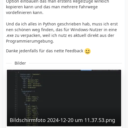
Option einbauen das man erstens Regelzüge wirklich
kopieren kann und das man mehrere Fahrwege
vordefinieren kann.
Und da ich alles in Python geschrieben hab, muss ich erst
nen schönen weg finden, das für Windows-Nutzer in eine
.exe zu verpacken, weil ich nutz es aktuell direkt aus der
Programmierumgebung.
Danke jedenfalls für das nette Feedback
Bilder
Bildschirmfoto 2024-12-20 um 11.37.53.png