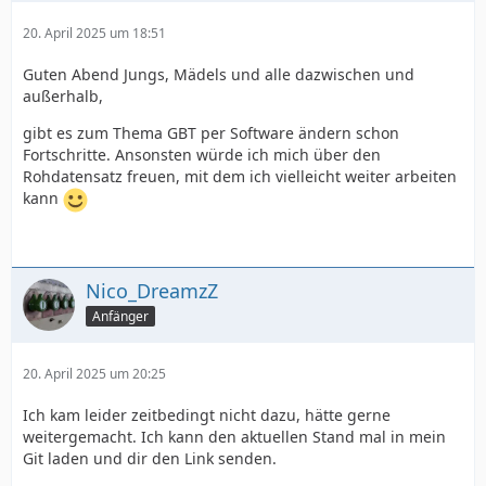
20. April 2025 um 18:51
Guten Abend Jungs, Mädels und alle dazwischen und
außerhalb,
gibt es zum Thema GBT per Software ändern schon
Fortschritte. Ansonsten würde ich mich über den
Rohdatensatz freuen, mit dem ich vielleicht weiter arbeiten
kann
Nico_DreamzZ
Anfänger
20. April 2025 um 20:25
Ich kam leider zeitbedingt nicht dazu, hätte gerne
weitergemacht. Ich kann den aktuellen Stand mal in mein
Git laden und dir den Link senden.