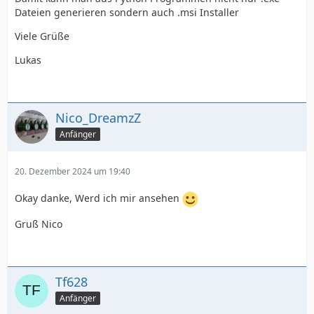
Dateien generieren sondern auch .msi Installer
Viele Grüße
Lukas
Nico_DreamzZ
Anfänger
20. Dezember 2024 um 19:40
Okay danke, Werd ich mir ansehen
Gruß Nico
Tf628
Anfänger