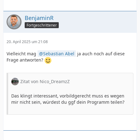
BenjaminR
Fortgeschrittener
20. April 2025 um 21:08
Vielleicht mag
Sebastian Abel
ja auch noch auf diese
Frage antworten?
Zitat von Nico_DreamzZ
Das klingt interessant, vorbildgerecht muss es wegen
mir nicht sein, würdest du ggf dein Programm teilen?