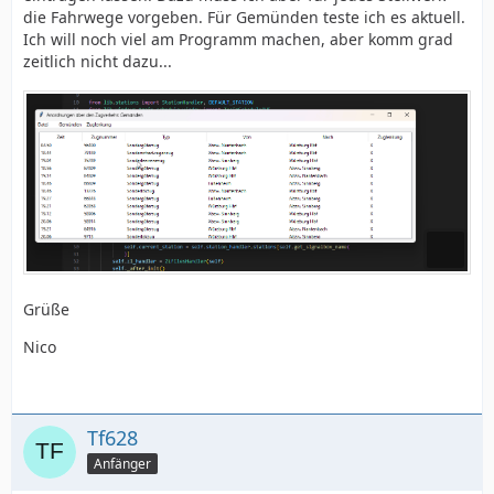
die Fahrwege vorgeben. Für Gemünden teste ich es aktuell.
Ich will noch viel am Programm machen, aber komm grad
zeitlich nicht dazu...
Grüße
Nico
Tf628
Anfänger