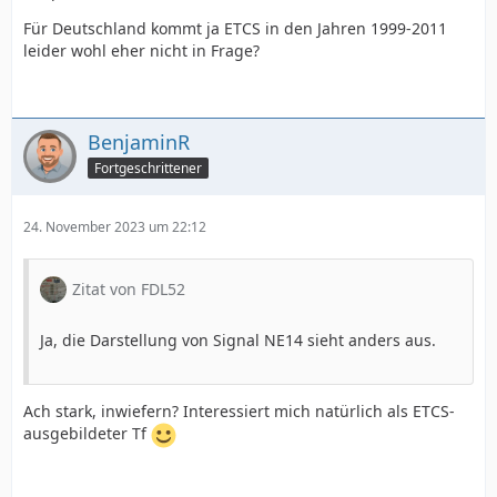
Für Deutschland kommt ja ETCS in den Jahren 1999-2011
leider wohl eher nicht in Frage?
BenjaminR
Fortgeschrittener
24. November 2023 um 22:12
Zitat von FDL52
Ja, die Darstellung von Signal NE14 sieht anders aus.
Ach stark, inwiefern? Interessiert mich natürlich als ETCS-
ausgebildeter Tf