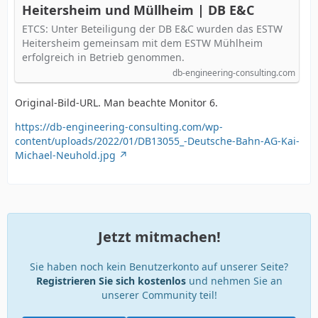
Heitersheim und Müllheim | DB E&C
ETCS: Unter Beteiligung der DB E&C wurden das ESTW
Heitersheim gemeinsam mit dem ESTW Mühlheim
erfolgreich in Betrieb genommen.
db-engineering-consulting.com
Original-Bild-URL. Man beachte Monitor 6.
https://db-engineering-consulting.com/wp-
content/uploads/2022/01/DB13055_-Deutsche-Bahn-AG-Kai-
Michael-Neuhold.jpg
Jetzt mitmachen!
Sie haben noch kein Benutzerkonto auf unserer Seite?
Registrieren Sie sich kostenlos
und nehmen Sie an
unserer Community teil!