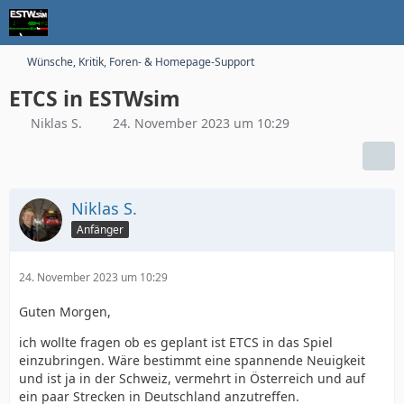
Wünsche, Kritik, Foren- & Homepage-Support
ETCS in ESTWsim
Niklas S.
24. November 2023 um 10:29
Niklas S.
Anfänger
24. November 2023 um 10:29
Guten Morgen,
ich wollte fragen ob es geplant ist ETCS in das Spiel
einzubringen. Wäre bestimmt eine spannende Neuigkeit
und ist ja in der Schweiz, vermehrt in Österreich und auf
ein paar Strecken in Deutschland anzutreffen.