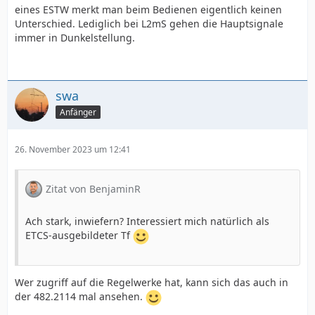
eines ESTW merkt man beim Bedienen eigentlich keinen
Unterschied. Lediglich bei L2mS gehen die Hauptsignale
immer in Dunkelstellung.
swa
Anfänger
26. November 2023 um 12:41
Zitat von BenjaminR
Ach stark, inwiefern? Interessiert mich natürlich als
ETCS-ausgebildeter Tf
Wer zugriff auf die Regelwerke hat, kann sich das auch in
der 482.2114 mal ansehen.