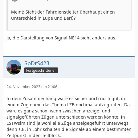
Meint: Sieht der Fahrdienstleiter überhaupt einen
Unterschied in Lupe und Berü?
Ja, die Darstellung von Signal NE14 sieht anders aus.
SpDrS423
Fortgeschrittener
24. November 2023 um 21:06
In dem Zusammenhang wäre es sicher auch noch gut, in
einem Zug damit das Thema LZB nochmal aufzugreifen. Da
wäre es ganz schön, wenn zwischen anzeige- und
signalgeführten Zügen unterschieden werden könnte. In
ESTWsim sind ja wohl alle Züge anzeigegeführt unterwegs,
denn z.B. in Lohr schalten die Signale ab einem bestimmten
Zeitpunkt in den Teilblock.