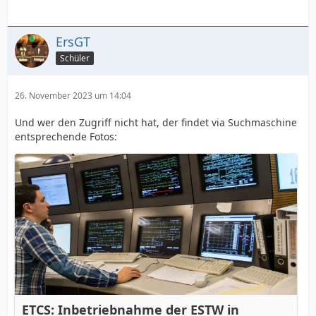
ErsGT
Schüler
26. November 2023 um 14:04
Und wer den Zugriff nicht hat, der findet via Suchmaschine
entsprechende Fotos:
ETCS: Inbetriebnahme der ESTW in