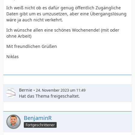
Ich weiß nicht ob es dafür genug öffentlich Zugängliche
Daten gibt um es umzusetzen, aber eine Übergangslösung
wäre ja auch nicht verkehrt.
Ich wünsche allen eine schönes Wochenende! (mit oder
ohne Arbeit)
Mit freundlichen Grüßen
Niklas
Bernie
24. November 2023 um 11:49
Hat das Thema freigeschaltet.
BenjaminR
Fortgeschrittener