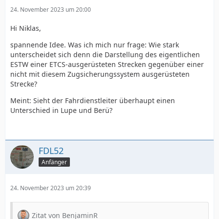
24. November 2023 um 20:00
Hi Niklas,
spannende Idee. Was ich mich nur frage: Wie stark
unterscheidet sich denn die Darstellung des eigentlichen
ESTW einer ETCS-ausgerüsteten Strecken gegenüber einer
nicht mit diesem Zugsicherungssystem ausgerüsteten
Strecke?
Meint: Sieht der Fahrdienstleiter überhaupt einen
Unterschied in Lupe und Berü?
FDL52
Anfänger
24. November 2023 um 20:39
Zitat von BenjaminR