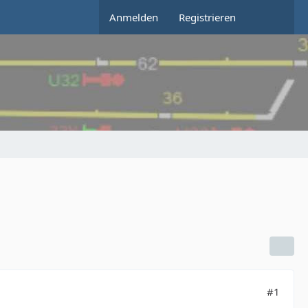
Anmelden
Registrieren
#1