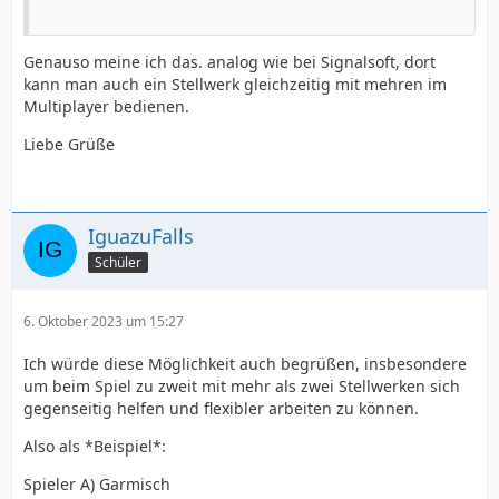
Genauso meine ich das. analog wie bei Signalsoft, dort
kann man auch ein Stellwerk gleichzeitig mit mehren im
Multiplayer bedienen.
Liebe Grüße
IguazuFalls
Schüler
6. Oktober 2023 um 15:27
Ich würde diese Möglichkeit auch begrüßen, insbesondere
um beim Spiel zu zweit mit mehr als zwei Stellwerken sich
gegenseitig helfen und flexibler arbeiten zu können.
Also als *Beispiel*:
Spieler A) Garmisch