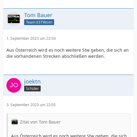
Tom Bauer
Team ESTWsim
1. September 2023 um 22:54
Aus Österreich wird es noch weitere Stw geben, die sich an
die vorhandenen Strecken abschließen werden.
joektn
Schüler
3. September 2023 um 22:05
Zitat von Tom Bauer
Aus Österreich wird es noch weitere Stw geben, die sich