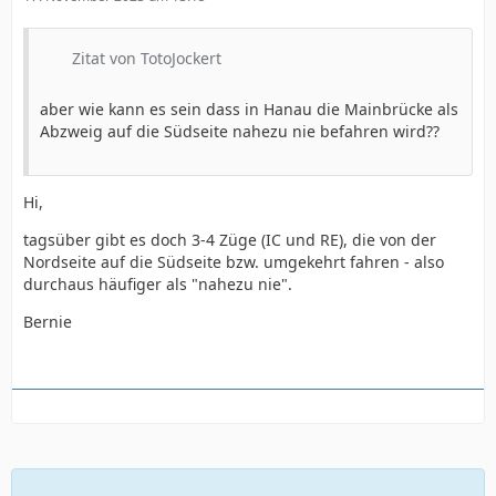
Zitat von TotoJockert
aber wie kann es sein dass in Hanau die Mainbrücke als
Abzweig auf die Südseite nahezu nie befahren wird??
Hi,
tagsüber gibt es doch 3-4 Züge (IC und RE), die von der
Nordseite auf die Südseite bzw. umgekehrt fahren - also
durchaus häufiger als "nahezu nie".
Bernie