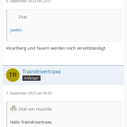
6. September 2023 um 22:51
Zitat
joektn
Vorarlberg und Tauern werden noch vervollständigt.
Traindrivertraxx
Anfänger
7. September 2023 um 00:30
Zitat von Huschte
Hallo Traindrivertraxx,