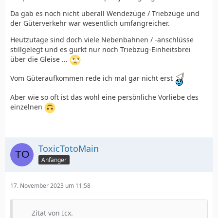
Da gab es noch nicht überall Wendezüge / Triebzüge und
der Güterverkehr war wesentlich umfangreicher.
Heutzutage sind doch viele Nebenbahnen / -anschlüsse
stillgelegt und es gurkt nur noch Triebzug-Einheitsbrei
über die Gleise ...
Vom Güteraufkommen rede ich mal gar nicht erst
Aber wie so oft ist das wohl eine persönliche Vorliebe des
einzelnen
ToxicTotoMain
Anfänger
17. November 2023 um 11:58
Zitat von Icx.