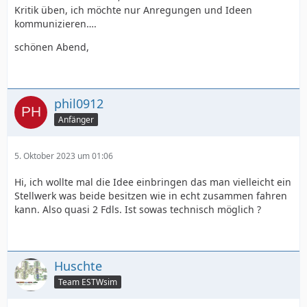
Kritik üben, ich möchte nur Anregungen und Ideen
kommunizieren….
schönen Abend,
phil0912
Anfänger
5. Oktober 2023 um 01:06
Hi, ich wollte mal die Idee einbringen das man vielleicht ein
Stellwerk was beide besitzen wie in echt zusammen fahren
kann. Also quasi 2 Fdls. Ist sowas technisch möglich ?
Huschte
Team ESTWsim