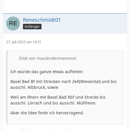
Reneschmidt01
Anfänger
27. Juli 2023 um 18:31
Zitat von maulendesmammut
Ich würde das ganze etwas aufteilen:
Basel Bad Bf mit Strecken nach Zell(Wiesental) und bis
ausschl. Albbruck, sowie
Weil am Rhein mit Basel Bad Rbf und Strecke bis
ausschl. Lörrach und bis ausschl. Müllheim.
Aber die Idee finde ich hervorragend.