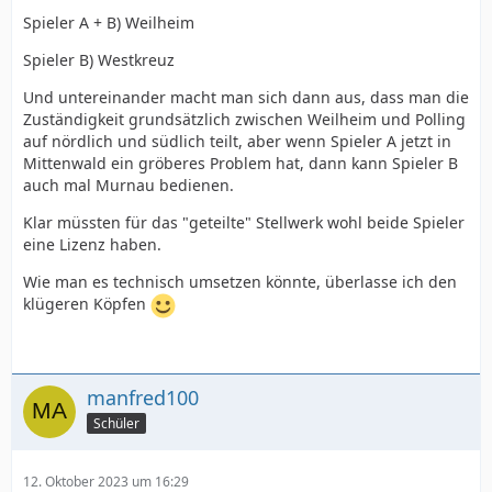
Spieler A + B) Weilheim
Spieler B) Westkreuz
Und untereinander macht man sich dann aus, dass man die
Zuständigkeit grundsätzlich zwischen Weilheim und Polling
auf nördlich und südlich teilt, aber wenn Spieler A jetzt in
Mittenwald ein gröberes Problem hat, dann kann Spieler B
auch mal Murnau bedienen.
Klar müssten für das "geteilte" Stellwerk wohl beide Spieler
eine Lizenz haben.
Wie man es technisch umsetzen könnte, überlasse ich den
klügeren Köpfen
manfred100
Schüler
12. Oktober 2023 um 16:29