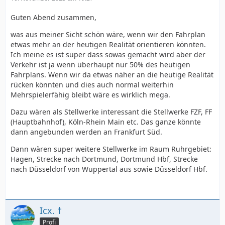
Guten Abend zusammen,
was aus meiner Sicht schön wäre, wenn wir den Fahrplan
etwas mehr an der heutigen Realität orientieren könnten.
Ich meine es ist super dass sowas gemacht wird aber der
Verkehr ist ja wenn überhaupt nur 50% des heutigen
Fahrplans. Wenn wir da etwas näher an die heutige Realität
rücken könnten und dies auch normal weiterhin
Mehrspielerfähig bleibt wäre es wirklich mega.
Dazu wären als Stellwerke interessant die Stellwerke FZF, FF
(Hauptbahnhof), Köln-Rhein Main etc. Das ganze könnte
dann angebunden werden an Frankfurt Süd.
Dann wären super weitere Stellwerke im Raum Ruhrgebiet:
Hagen, Strecke nach Dortmund, Dortmund Hbf, Strecke
nach Düsseldorf von Wuppertal aus sowie Düsseldorf Hbf.
Icx. †
Profi