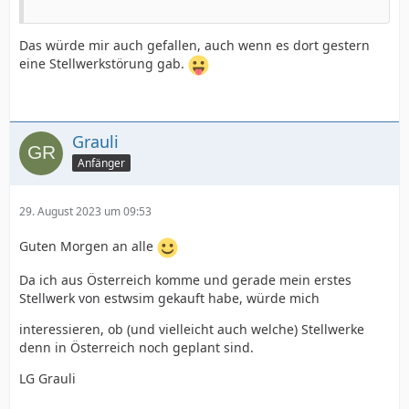
Das würde mir auch gefallen, auch wenn es dort gestern
eine Stellwerkstörung gab.
Grauli
Anfänger
29. August 2023 um 09:53
Guten Morgen an alle
Da ich aus Österreich komme und gerade mein erstes
Stellwerk von estwsim gekauft habe, würde mich
interessieren, ob (und vielleicht auch welche) Stellwerke
denn in Österreich noch geplant sind.
LG Grauli