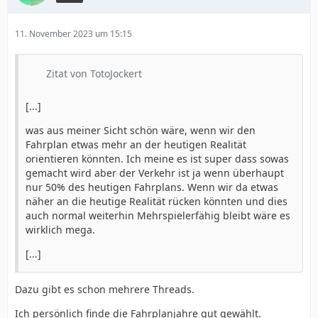
11. November 2023 um 15:15
Zitat von TotoJockert
[...]
was aus meiner Sicht schön wäre, wenn wir den
Fahrplan etwas mehr an der heutigen Realität
orientieren könnten. Ich meine es ist super dass sowas
gemacht wird aber der Verkehr ist ja wenn überhaupt
nur 50% des heutigen Fahrplans. Wenn wir da etwas
näher an die heutige Realität rücken könnten und dies
auch normal weiterhin Mehrspielerfähig bleibt wäre es
wirklich mega.
[...]
Dazu gibt es schon mehrere Threads.
Ich persönlich finde die Fahrplanjahre gut gewählt.