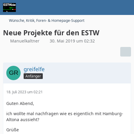
Wünsche, Kritik, Foren- & Homepage-Support
Neue Projekte für den ESTW
Manuelkaltner
30. Mai 2019 um 02:32
greifelfe
Anfänger
18. Juli 2023 um 02:21
Guten Abend,
ich wollte mal nachfragen wie es eigentlich mit Hamburg-
Altona aussieht?
Grüße