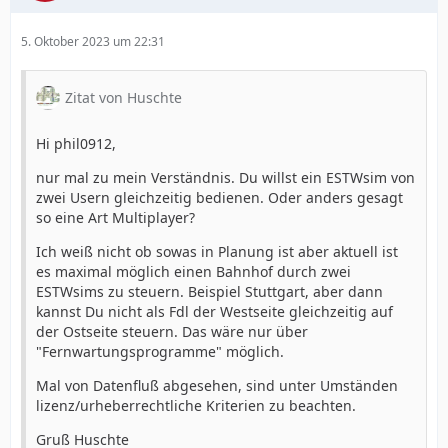
5. Oktober 2023 um 22:31
Zitat von Huschte
Hi phil0912,
nur mal zu mein Verständnis. Du willst ein ESTWsim von
zwei Usern gleichzeitig bedienen. Oder anders gesagt
so eine Art Multiplayer?
Ich weiß nicht ob sowas in Planung ist aber aktuell ist
es maximal möglich einen Bahnhof durch zwei
ESTWsims zu steuern. Beispiel Stuttgart, aber dann
kannst Du nicht als Fdl der Westseite gleichzeitig auf
der Ostseite steuern. Das wäre nur über
"Fernwartungsprogramme" möglich.
Mal von Datenfluß abgesehen, sind unter Umständen
lizenz/urheberrechtliche Kriterien zu beachten.
Gruß Huschte