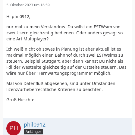
5. Oktober 2023 um 16:59
Hi phil0912,
nur mal zu mein Verständnis. Du willst ein ESTWsim von
zwei Usern gleichzeitig bedienen. Oder anders gesagt so
eine Art Multiplayer?
Ich weiß nicht ob sowas in Planung ist aber aktuell ist es
maximal möglich einen Bahnhof durch zwei ESTWsims zu
steuern. Beispiel Stuttgart, aber dann kannst Du nicht als
Fdl der Westseite gleichzeitig auf der Ostseite steuern. Das
wäre nur über "Fernwartungsprogramme" möglich.
Mal von Datenfluß abgesehen, sind unter Umständen
lizenz/urheberrechtliche Kriterien zu beachten.
Gruß Huschte
phil0912
Anfänger