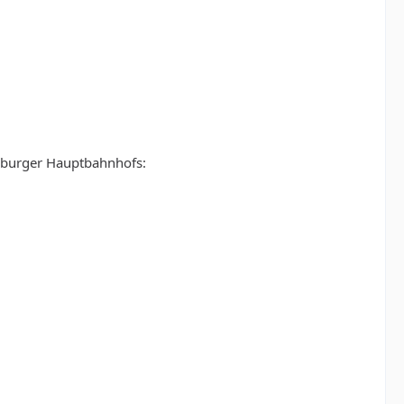
mburger Hauptbahnhofs: