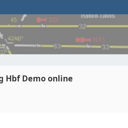
g Hbf Demo online