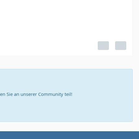
n Sie an unserer Community teil!