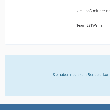
Viel Spaß mit der 
Team ESTWsim
Sie haben noch kein Benutzerkont