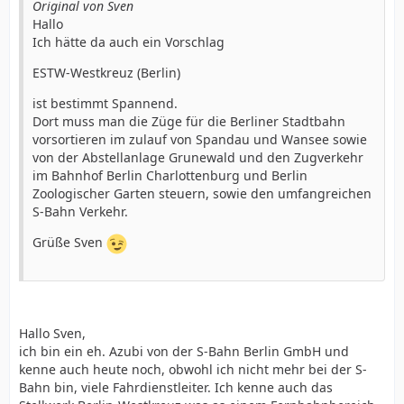
Original von Sven
Hallo
Ich hätte da auch ein Vorschlag
ESTW-Westkreuz (Berlin)
ist bestimmt Spannend.
Dort muss man die Züge für die Berliner Stadtbahn
vorsortieren im zulauf von Spandau und Wansee sowie
von der Abstellanlage Grunewald und den Zugverkehr
im Bahnhof Berlin Charlottenburg und Berlin
Zoologischer Garten steuern, sowie den umfangreichen
S-Bahn Verkehr.
Grüße Sven
Hallo Sven,
ich bin ein eh. Azubi von der S-Bahn Berlin GmbH und
kenne auch heute noch, obwohl ich nicht mehr bei der S-
Bahn bin, viele Fahrdienstleiter. Ich kenne auch das