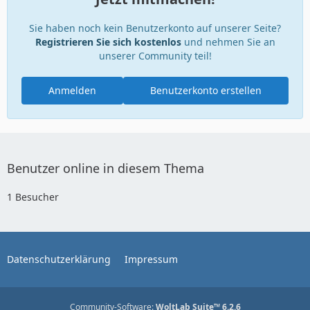
Sie haben noch kein Benutzerkonto auf unserer Seite?
Registrieren Sie sich kostenlos
und nehmen Sie an
unserer Community teil!
Anmelden
Benutzerkonto erstellen
Benutzer online in diesem Thema
1 Besucher
Datenschutzerklärung
Impressum
Community-Software:
WoltLab Suite™ 6.2.6