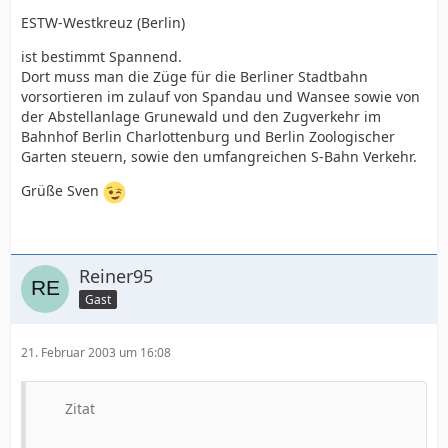
ESTW-Westkreuz (Berlin)
ist bestimmt Spannend.
Dort muss man die Züge für die Berliner Stadtbahn
vorsortieren im zulauf von Spandau und Wansee sowie von
der Abstellanlage Grunewald und den Zugverkehr im
Bahnhof Berlin Charlottenburg und Berlin Zoologischer
Garten steuern, sowie den umfangreichen S-Bahn Verkehr.
Grüße Sven
Reiner95
Gast
21. Februar 2003 um 16:08
Zitat