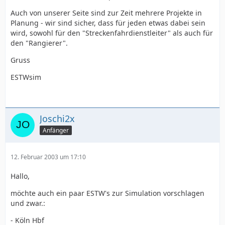
Auch von unserer Seite sind zur Zeit mehrere Projekte in
Planung - wir sind sicher, dass für jeden etwas dabei sein
wird, sowohl für den "Streckenfahrdienstleiter" als auch für
den "Rangierer".
Gruss
ESTWsim
Joschi2x
Anfänger
12. Februar 2003 um 17:10
Hallo,
möchte auch ein paar ESTW's zur Simulation vorschlagen
und zwar.:
- Köln Hbf