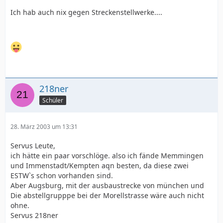
Ich hab auch nix gegen Streckenstellwerke....
218ner
Schüler
28. März 2003 um 13:31
Servus Leute,
ich hätte ein paar vorschlöge. also ich fände Memmingen
und Immenstadt/Kempten aqn besten, da diese zwei
ESTW`s schon vorhanden sind.
Aber Augsburg, mit der ausbaustrecke von münchen und
Die abstellgrupppe bei der Morellstrasse wäre auch nicht
ohne.
Servus 218ner