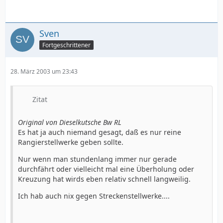
Sven
Fortgeschrittener
28. März 2003 um 23:43
Zitat
Original von Dieselkutsche Bw RL
Es hat ja auch niemand gesagt, daß es nur reine
Rangierstellwerke geben sollte.
Nur wenn man stundenlang immer nur gerade
durchfährt oder vielleicht mal eine Überholung oder
Kreuzung hat wirds eben relativ schnell langweilig.
Ich hab auch nix gegen Streckenstellwerke....