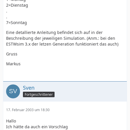
2=Dienstag
.
.
7=Sonntag
Eine detallierte Anleitung befindet sich auf in der
Beschreibung der jeweiligen Simulation. (Anm.: bei den
ESTWsim 3.x der letzen Generation funktioniert das auch)
Gruss
Markus
Sven
Fortgeschrittener
17. Februar 2003 um 18:30
Hallo
Ich hätte da auch ein Vorschlag