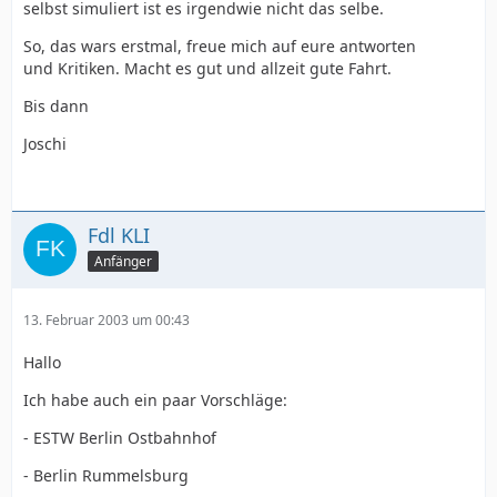
selbst simuliert ist es irgendwie nicht das selbe.
So, das wars erstmal, freue mich auf eure antworten
und Kritiken. Macht es gut und allzeit gute Fahrt.
Bis dann
Joschi
Fdl KLI
Anfänger
13. Februar 2003 um 00:43
Hallo
Ich habe auch ein paar Vorschläge:
- ESTW Berlin Ostbahnhof
- Berlin Rummelsburg