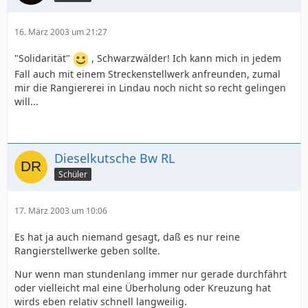
16. März 2003 um 21:27
"Solidarität"
, Schwarzwälder! Ich kann mich in jedem
Fall auch mit einem Streckenstellwerk anfreunden, zumal
mir die Rangiererei in Lindau noch nicht so recht gelingen
will...
Dieselkutsche Bw RL
Schüler
17. März 2003 um 10:06
Es hat ja auch niemand gesagt, daß es nur reine
Rangierstellwerke geben sollte.
Nur wenn man stundenlang immer nur gerade durchfährt
oder vielleicht mal eine Überholung oder Kreuzung hat
wirds eben relativ schnell langweilig.