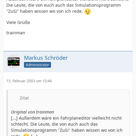
Die Leute, die von euch auch das Simulationsprogramm
"ZuSi" haben wissen wo von ich rede.
Viele Grüße
trainman
Markus Schröder
Administrator
15. Februar 2003 um 10:46
Zitat
Original von trainman
[...] Außerdem wäre ein Fahrplaneditor vielleicht nicht
schlecht. Die Leute, die von euch auch das
Simulationsprogramm "ZuSi" haben wissen wo von ich