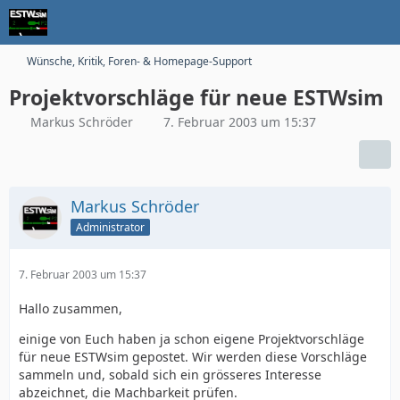
Wünsche, Kritik, Foren- & Homepage-Support
Projektvorschläge für neue ESTWsim
Markus Schröder
7. Februar 2003 um 15:37
Markus Schröder
Administrator
7. Februar 2003 um 15:37
Hallo zusammen,
einige von Euch haben ja schon eigene Projektvorschläge
für neue ESTWsim gepostet. Wir werden diese Vorschläge
sammeln und, sobald sich ein grösseres Interesse
abzeichnet, die Machbarkeit prüfen.