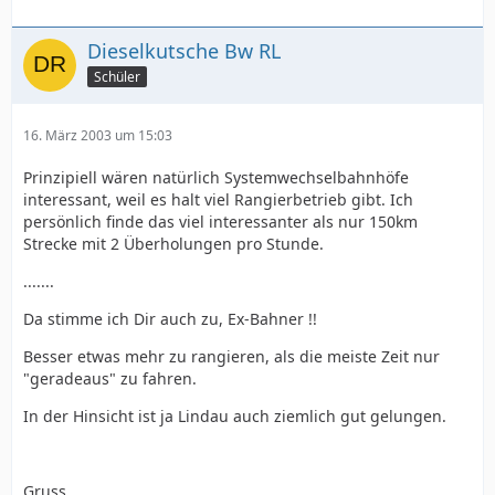
Dieselkutsche Bw RL
Schüler
16. März 2003 um 15:03
Prinzipiell wären natürlich Systemwechselbahnhöfe
interessant, weil es halt viel Rangierbetrieb gibt. Ich
persönlich finde das viel interessanter als nur 150km
Strecke mit 2 Überholungen pro Stunde.
.......
Da stimme ich Dir auch zu, Ex-Bahner !!
Besser etwas mehr zu rangieren, als die meiste Zeit nur
"geradeaus" zu fahren.
In der Hinsicht ist ja Lindau auch ziemlich gut gelungen.
Gruss