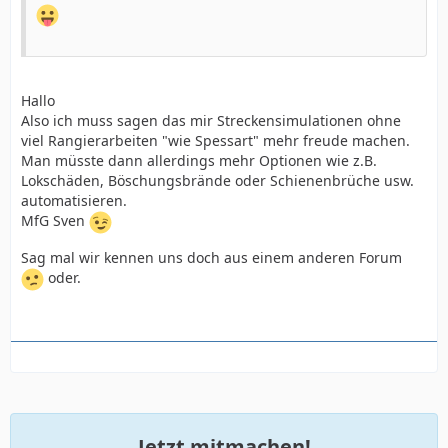
Hallo
Also ich muss sagen das mir Streckensimulationen ohne
viel Rangierarbeiten "wie Spessart" mehr freude machen.
Man müsste dann allerdings mehr Optionen wie z.B.
Lokschäden, Böschungsbrände oder Schienenbrüche usw.
automatisieren.
MfG Sven
Sag mal wir kennen uns doch aus einem anderen Forum
oder.
Jetzt mitmachen!