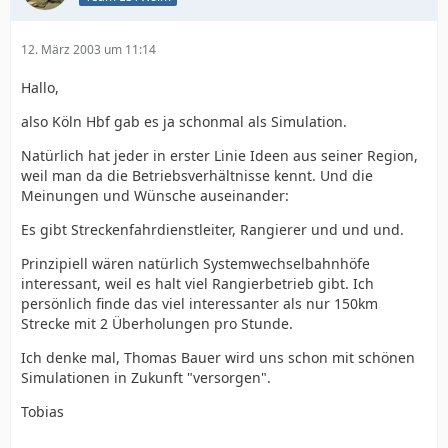
12. März 2003 um 11:14
Hallo,
also Köln Hbf gab es ja schonmal als Simulation.
Natürlich hat jeder in erster Linie Ideen aus seiner Region,
weil man da die Betriebsverhältnisse kennt. Und die
Meinungen und Wünsche auseinander:
Es gibt Streckenfahrdienstleiter, Rangierer und und und.
Prinzipiell wären natürlich Systemwechselbahnhöfe
interessant, weil es halt viel Rangierbetrieb gibt. Ich
persönlich finde das viel interessanter als nur 150km
Strecke mit 2 Überholungen pro Stunde.
Ich denke mal, Thomas Bauer wird uns schon mit schönen
Simulationen in Zukunft "versorgen".
Tobias