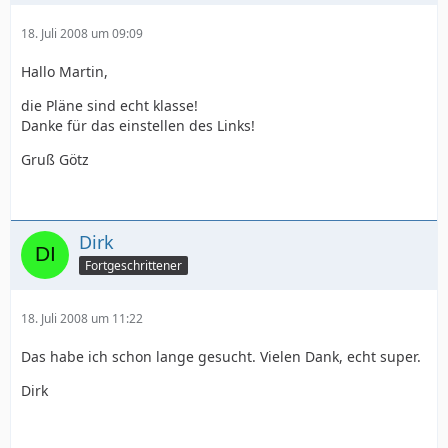
18. Juli 2008 um 09:09
Hallo Martin,
die Pläne sind echt klasse!
Danke für das einstellen des Links!
Gruß Götz
Dirk
Fortgeschrittener
18. Juli 2008 um 11:22
Das habe ich schon lange gesucht. Vielen Dank, echt super.
Dirk