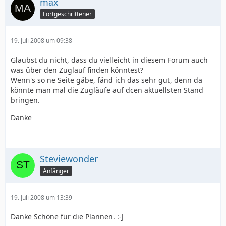
max
Fortgeschrittener
19. Juli 2008 um 09:38
Glaubst du nicht, dass du vielleicht in diesem Forum auch
was über den Zuglauf finden könntest?
Wenn's so ne Seite gäbe, fänd ich das sehr gut, denn da
könnte man mal die Zugläufe auf dcen aktuellsten Stand
bringen.
Danke
Steviewonder
Anfänger
19. Juli 2008 um 13:39
Danke Schöne für die Plannen. :-J