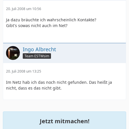
20. Juli 2008 um 10:56
Ja dazu bräuchte ich wahrscheinlich Kontakte?
Gibt's sowas nicht auch im Net?
Ingo Albrecht
Team ESTWsim
20. Juli 2008 um 13:25
Im Netz hab ich das noch nicht gefunden. Das heißt ja
nicht, dass es das nicht gibt.
Jetzt mitmachen!