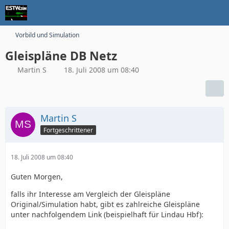
Vorbild und Simulation
Gleispläne DB Netz
Martin S
18. Juli 2008 um 08:40
Martin S
Fortgeschrittener
18. Juli 2008 um 08:40
Guten Morgen,
falls ihr Interesse am Vergleich der Gleispläne
Original/Simulation habt, gibt es zahlreiche Gleispläne
unter nachfolgendem Link (beispielhaft für Lindau Hbf):