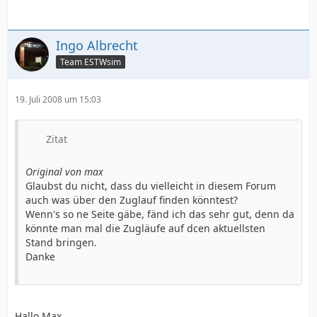
Ingo Albrecht
Team ESTWsim
19. Juli 2008 um 15:03
Zitat
Original von max
Glaubst du nicht, dass du vielleicht in diesem Forum
auch was über den Zuglauf finden könntest?
Wenn's so ne Seite gäbe, fänd ich das sehr gut, denn da
könnte man mal die Zugläufe auf dcen aktuellsten
Stand bringen.
Danke
Hallo Max,