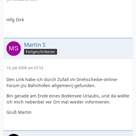
mfg Dirk
Martin S
Fortgeschrittener
19. Juli 2008 um 07:52
Den Link habe ich durch Zufall im Drehscheibe-online-
Forum (zu Bahnhöfen allgemein) gefunden.
Bin gerade am Ende eines Bodensee-Urlaubs, und da wollte
ich mich nebenbei vor Ort mal wieder informieren.
Gruß Martin