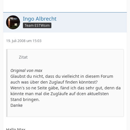
Ingo Albrecht
Team ESTWsim
19. Juli 2008 um 15:03
Zitat
Original von max
Glaubst du nicht, dass du vielleicht in diesem Forum
auch was über den Zuglauf finden könntest?
Wenn's so ne Seite gäbe, fänd ich das sehr gut, denn da
könnte man mal die Zugläufe auf dcen aktuellsten
Stand bringen.
Danke
Hallo Max,