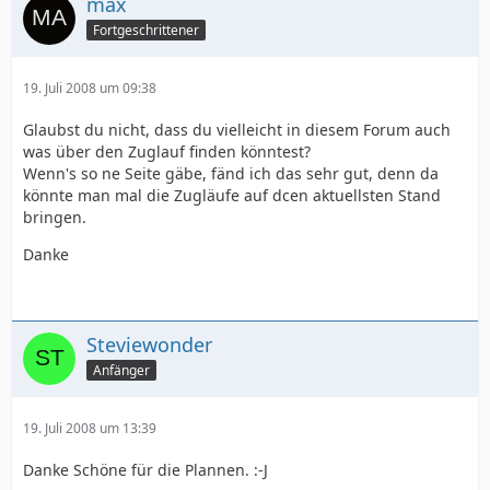
max
Fortgeschrittener
19. Juli 2008 um 09:38
Glaubst du nicht, dass du vielleicht in diesem Forum auch
was über den Zuglauf finden könntest?
Wenn's so ne Seite gäbe, fänd ich das sehr gut, denn da
könnte man mal die Zugläufe auf dcen aktuellsten Stand
bringen.
Danke
Steviewonder
Anfänger
19. Juli 2008 um 13:39
Danke Schöne für die Plannen. :-J