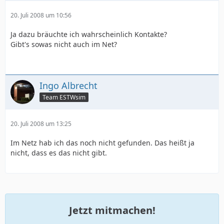
20. Juli 2008 um 10:56
Ja dazu bräuchte ich wahrscheinlich Kontakte?
Gibt's sowas nicht auch im Net?
Ingo Albrecht
Team ESTWsim
20. Juli 2008 um 13:25
Im Netz hab ich das noch nicht gefunden. Das heißt ja
nicht, dass es das nicht gibt.
Jetzt mitmachen!