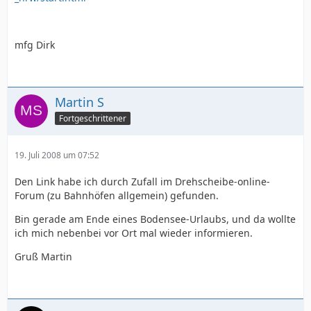
mfg Dirk
Martin S
Fortgeschrittener
19. Juli 2008 um 07:52
Den Link habe ich durch Zufall im Drehscheibe-online-
Forum (zu Bahnhöfen allgemein) gefunden.
Bin gerade am Ende eines Bodensee-Urlaubs, und da wollte
ich mich nebenbei vor Ort mal wieder informieren.
Gruß Martin