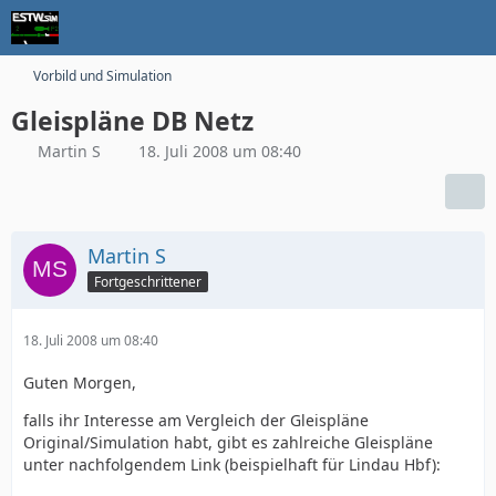
Vorbild und Simulation
Gleispläne DB Netz
Martin S
18. Juli 2008 um 08:40
Martin S
Fortgeschrittener
18. Juli 2008 um 08:40
Guten Morgen,
falls ihr Interesse am Vergleich der Gleispläne
Original/Simulation habt, gibt es zahlreiche Gleispläne
unter nachfolgendem Link (beispielhaft für Lindau Hbf):