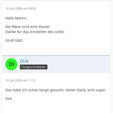
18. Juli 2008 um 09:09
Hallo Martin,
die Pläne sind echt klasse!
Danke für das einstellen des Links!
Gruß Götz
Dirk
Fortgeschrittener
18. Juli 2008 um 11:22
Das habe ich schon lange gesucht. Vielen Dank, echt super.
Dirk